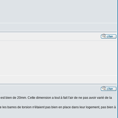
est bien de 20mm. Cette dimension a tout à fait l'air de ne pas avoir varié de la
e les barres de torsion n'étaient pas bien en place dans leur logement, pas bien à