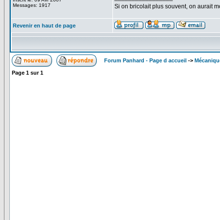
Messages: 1917
Si on bricolait plus souvent, on aurait m
Revenir en haut de page
Forum Panhard - Page d accueil
->
Mécaniqu
Page
1
sur
1