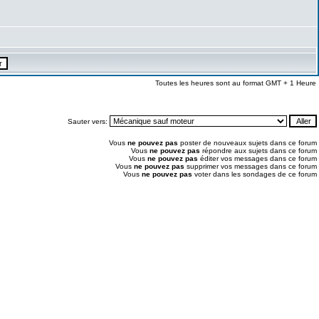
Toutes les heures sont au format GMT + 1 Heure
Sauter vers:
Vous
ne pouvez pas
poster de nouveaux sujets dans ce forum
Vous
ne pouvez pas
répondre aux sujets dans ce forum
Vous
ne pouvez pas
éditer vos messages dans ce forum
Vous
ne pouvez pas
supprimer vos messages dans ce forum
Vous
ne pouvez pas
voter dans les sondages de ce forum