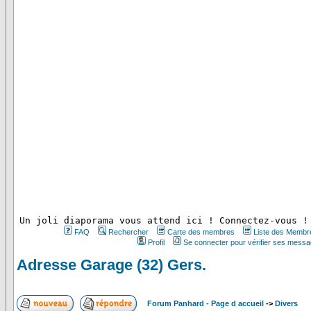
 Un joli diaporama vous attend ici ! Connectez-vous !
FAQ
Rechercher
Carte des membres
Liste des Membr
Profil
Se connecter pour vérifier ses messa
Adresse Garage (32) Gers.
Forum Panhard - Page d accueil
->
Divers