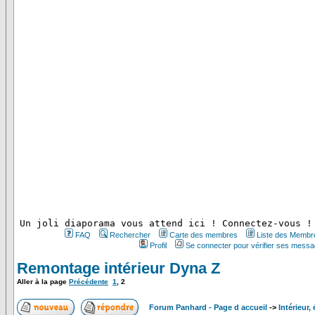
 Un joli diaporama vous attend ici ! Connectez-vous !
FAQ
Rechercher
Carte des membres
Liste des Membr
Profil
Se connecter pour vérifier ses messa
Remontage intérieur Dyna Z
Aller à la page
Précédente
1
,
2
Forum Panhard - Page d accueil
->
Intérieur