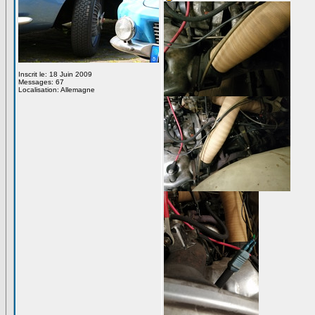
Inscrit le: 18 Juin 2009
Messages: 67
Localisation: Allemagne