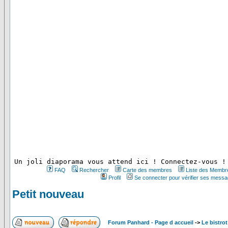
 Un joli diaporama vous attend ici ! Connectez-vous !
FAQ
Rechercher
Carte des membres
Liste des Membr
Profil
Se connecter pour vérifier ses messa
Petit nouveau
Forum Panhard - Page d accueil
->
Le bistrot