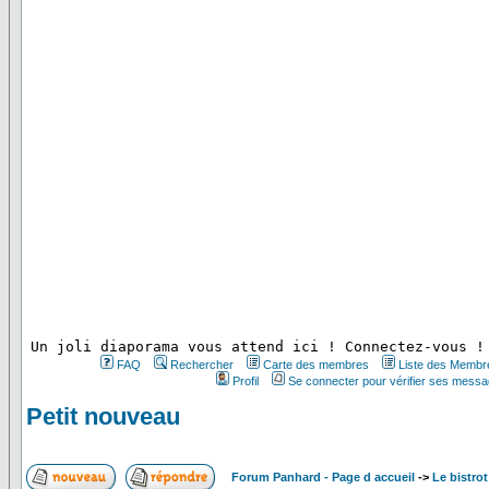
 Un joli diaporama vous attend ici ! Connectez-vous !
FAQ
Rechercher
Carte des membres
Liste des Membr
Profil
Se connecter pour vérifier ses messa
Petit nouveau
Forum Panhard - Page d accueil
->
Le bistrot