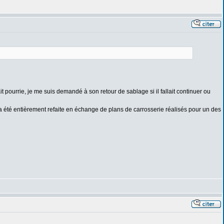
ait pourrie, je me suis demandé à son retour de sablage si il fallait continuer ou
 a été entièrement refaite en échange de plans de carrosserie réalisés pour un des