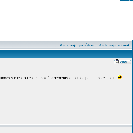
Voir le sujet précédent
::
Voir le sujet suivant
ades sur les routes de nos départements tant qu on peut encore le faire