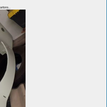
artons...