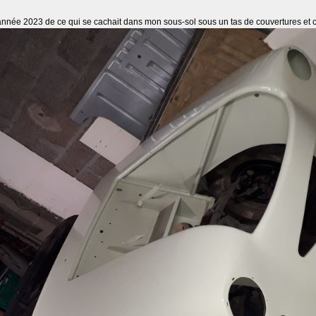
'année 2023 de ce qui se cachait dans mon sous-sol sous un tas de couvertures et c