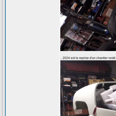
...2024 est la reprise d'un chantier res