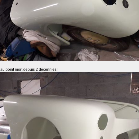
té au point mort depuis 2 décennies!