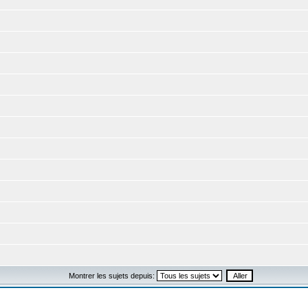
Montrer les sujets depuis: