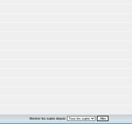
Montrer les sujets depuis: