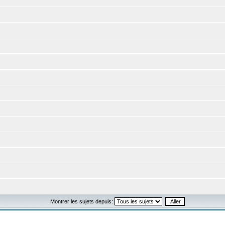
Montrer les sujets depuis: