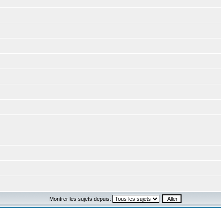
Montrer les sujets depuis: