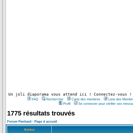
 Un joli diaporama vous attend ici ! Connectez-vous !
FAQ
Rechercher
Carte des membres
Liste des Membr
Profil
Se connecter pour vérifier ses messa
1775 résultats trouvés
Forum Panhard - Page d accueil
Auteur