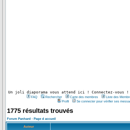
 Un joli diaporama vous attend ici ! Connectez-vous !
FAQ
Rechercher
Carte des membres
Liste des Membr
Profil
Se connecter pour vérifier ses messa
1775 résultats trouvés
Forum Panhard - Page d accueil
Auteur