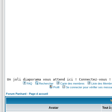
 Un joli diaporama vous attend ici ! Connectez-vous !
FAQ
Rechercher
Carte des membres
Liste des Membr
Profil
Se connecter pour vérifier ses messa
Forum Panhard - Page d accueil
V
Avatar
Tout à