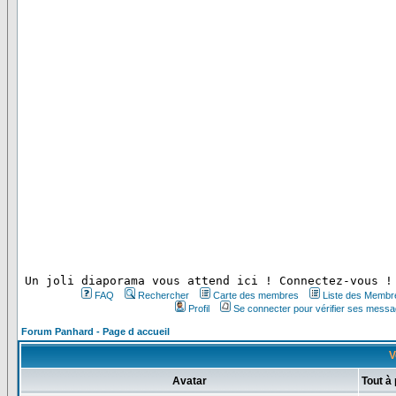
 Un joli diaporama vous attend ici ! Connectez-vous !
FAQ
Rechercher
Carte des membres
Liste des Membr
Profil
Se connecter pour vérifier ses messa
Forum Panhard - Page d accueil
V
Avatar
Tout à