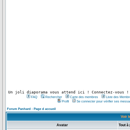
 Un joli diaporama vous attend ici ! Connectez-vous !
FAQ
Rechercher
Carte des membres
Liste des Membr
Profil
Se connecter pour vérifier ses messa
Forum Panhard - Page d accueil
Voir l
Avatar
Tout à