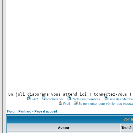
 Un joli diaporama vous attend ici ! Connectez-vous !
FAQ
Rechercher
Carte des membres
Liste des Membr
Profil
Se connecter pour vérifier ses messa
Forum Panhard - Page d accueil
Voir l
Avatar
Tout à