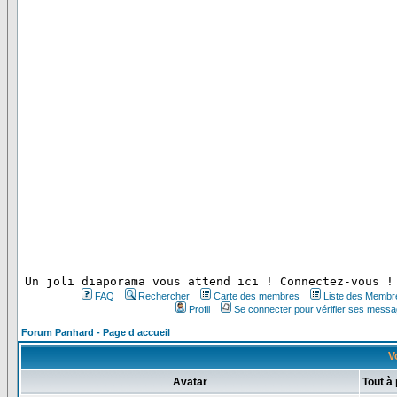
 Un joli diaporama vous attend ici ! Connectez-vous !
FAQ
Rechercher
Carte des membres
Liste des Membr
Profil
Se connecter pour vérifier ses messa
Forum Panhard - Page d accueil
Vo
Avatar
Tout à