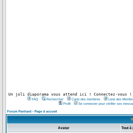
 Un joli diaporama vous attend ici ! Connectez-vous !
FAQ
Rechercher
Carte des membres
Liste des Membr
Profil
Se connecter pour vérifier ses messa
Forum Panhard - Page d accueil
V
Avatar
Tout à