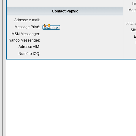
Ins
Mes
Contact Papylo
Adresse e-mail:
Locali
Message Privé:
Si
MSN Messenger:
E
Yahoo Messenger:
Adresse AIM:
Numéro ICQ: