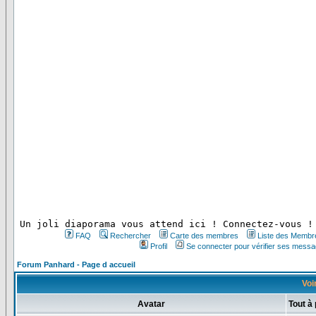
 Un joli diaporama vous attend ici ! Connectez-vous !
FAQ
Rechercher
Carte des membres
Liste des Membr
Profil
Se connecter pour vérifier ses messa
Forum Panhard - Page d accueil
Voir
Avatar
Tout à 