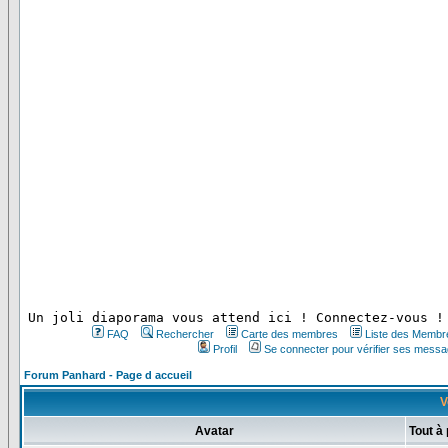
 Un joli diaporama vous attend ici ! Connectez-vous !
FAQ
Rechercher
Carte des membres
Liste des Membr
Profil
Se connecter pour vérifier ses messa
Forum Panhard - Page d accueil
V
Avatar
Tout à