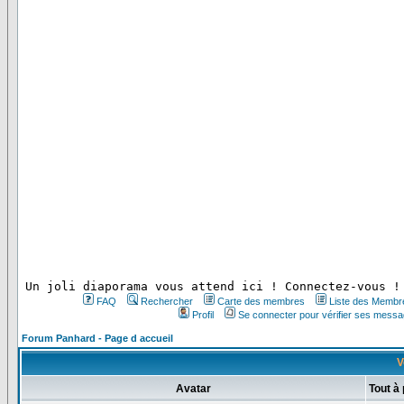
 Un joli diaporama vous attend ici ! Connectez-vous !
FAQ
Rechercher
Carte des membres
Liste des Membr
Profil
Se connecter pour vérifier ses messa
Forum Panhard - Page d accueil
V
Avatar
Tout à