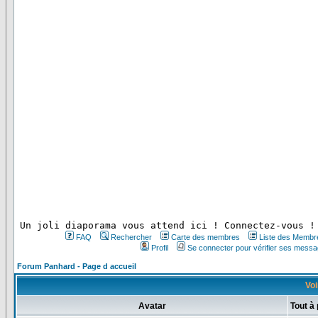
 Un joli diaporama vous attend ici ! Connectez-vous !
FAQ
Rechercher
Carte des membres
Liste des Membr
Profil
Se connecter pour vérifier ses messa
Forum Panhard - Page d accueil
Voi
Avatar
Tout à