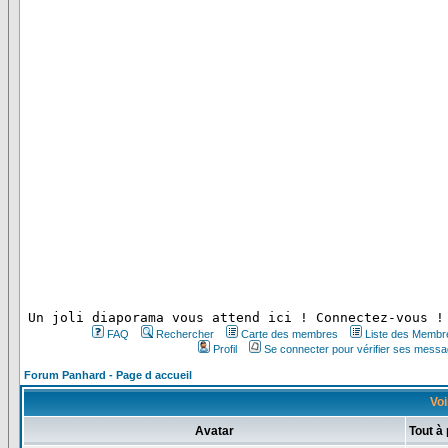
 Un joli diaporama vous attend ici ! Connectez-vous !
FAQ
Rechercher
Carte des membres
Liste des Membr
Profil
Se connecter pour vérifier ses messa
Forum Panhard - Page d accueil
Voi
Avatar
Tout à