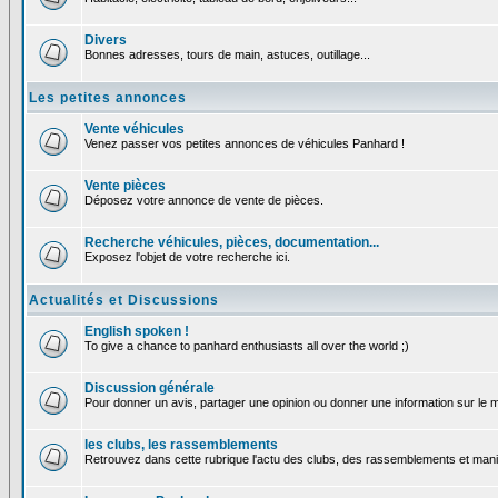
Divers
Bonnes adresses, tours de main, astuces, outillage...
Les petites annonces
Vente véhicules
Venez passer vos petites annonces de véhicules Panhard !
Vente pièces
Déposez votre annonce de vente de pièces.
Recherche véhicules, pièces, documentation...
Exposez l'objet de votre recherche ici.
Actualités et Discussions
English spoken !
To give a chance to panhard enthusiasts all over the world ;)
Discussion générale
Pour donner un avis, partager une opinion ou donner une information sur le
les clubs, les rassemblements
Retrouvez dans cette rubrique l'actu des clubs, des rassemblements et manif