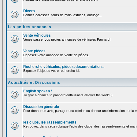
Divers
Bonnes adresses, tours de main, astuces, outillage...
Les petites annonces
Vente véhicules
Venez passer vos petites annonces de véhicules Panhard !
Vente pièces
Déposez votre annonce de vente de pièces.
Recherche véhicules, pièces, documentation...
Exposez l'objet de votre recherche ici.
Actualités et Discussions
English spoken !
To give a chance to panhard enthusiasts all over the world ;)
Discussion générale
Pour donner un avis, partager une opinion ou donner une information sur le
les clubs, les rassemblements
Retrouvez dans cette rubrique l'actu des clubs, des rassemblements et manif