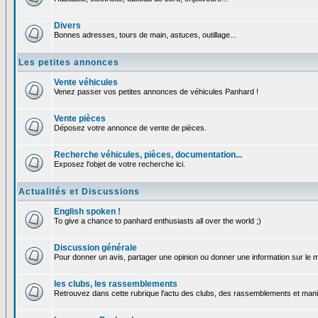
Divers
Bonnes adresses, tours de main, astuces, outillage...
Les petites annonces
Vente véhicules
Venez passer vos petites annonces de véhicules Panhard !
Vente pièces
Déposez votre annonce de vente de pièces.
Recherche véhicules, pièces, documentation...
Exposez l'objet de votre recherche ici.
Actualités et Discussions
English spoken !
To give a chance to panhard enthusiasts all over the world ;)
Discussion générale
Pour donner un avis, partager une opinion ou donner une information sur le
les clubs, les rassemblements
Retrouvez dans cette rubrique l'actu des clubs, des rassemblements et manif