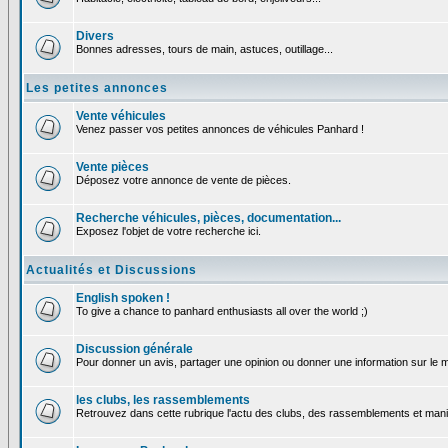
Divers
Bonnes adresses, tours de main, astuces, outillage...
Les petites annonces
Vente véhicules
Venez passer vos petites annonces de véhicules Panhard !
Vente pièces
Déposez votre annonce de vente de pièces.
Recherche véhicules, pièces, documentation...
Exposez l'objet de votre recherche ici.
Actualités et Discussions
English spoken !
To give a chance to panhard enthusiasts all over the world ;)
Discussion générale
Pour donner un avis, partager une opinion ou donner une information sur le
les clubs, les rassemblements
Retrouvez dans cette rubrique l'actu des clubs, des rassemblements et manif