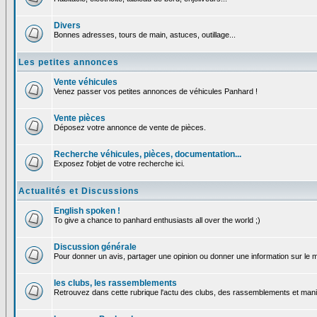
Divers
Bonnes adresses, tours de main, astuces, outillage...
Les petites annonces
Vente véhicules
Venez passer vos petites annonces de véhicules Panhard !
Vente pièces
Déposez votre annonce de vente de pièces.
Recherche véhicules, pièces, documentation...
Exposez l'objet de votre recherche ici.
Actualités et Discussions
English spoken !
To give a chance to panhard enthusiasts all over the world ;)
Discussion générale
Pour donner un avis, partager une opinion ou donner une information sur le
les clubs, les rassemblements
Retrouvez dans cette rubrique l'actu des clubs, des rassemblements et manif