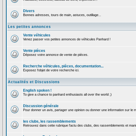
Divers
Bonnes adresses, tours de main, astuces, outillage...
Les petites annonces
Vente véhicules
Venez passer vos petites annonces de véhicules Panhard !
Vente pièces
Déposez votre annonce de vente de pièces.
Recherche véhicules, pièces, documentation...
Exposez l'objet de votre recherche ici.
Actualités et Discussions
English spoken !
To give a chance to panhard enthusiasts all over the world ;)
Discussion générale
Pour donner un avis, partager une opinion ou donner une information sur le
les clubs, les rassemblements
Retrouvez dans cette rubrique l'actu des clubs, des rassemblements et manif