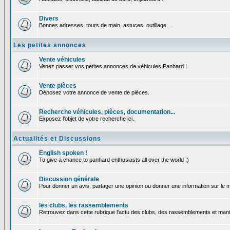
Divers
Bonnes adresses, tours de main, astuces, outillage...
Les petites annonces
Vente véhicules
Venez passer vos petites annonces de véhicules Panhard !
Vente pièces
Déposez votre annonce de vente de pièces.
Recherche véhicules, pièces, documentation...
Exposez l'objet de votre recherche ici.
Actualités et Discussions
English spoken !
To give a chance to panhard enthusiasts all over the world ;)
Discussion générale
Pour donner un avis, partager une opinion ou donner une information sur le
les clubs, les rassemblements
Retrouvez dans cette rubrique l'actu des clubs, des rassemblements et manif