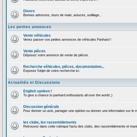
Divers
Bonnes adresses, tours de main, astuces, outillage...
Les petites annonces
Vente véhicules
Venez passer vos petites annonces de véhicules Panhard !
Vente pièces
Déposez votre annonce de vente de pièces.
Recherche véhicules, pièces, documentation...
Exposez l'objet de votre recherche ici.
Actualités et Discussions
English spoken !
To give a chance to panhard enthusiasts all over the world ;)
Discussion générale
Pour donner un avis, partager une opinion ou donner une information sur le
les clubs, les rassemblements
Retrouvez dans cette rubrique l'actu des clubs, des rassemblements et manif