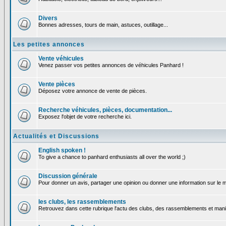
Divers
Bonnes adresses, tours de main, astuces, outillage...
Les petites annonces
Vente véhicules
Venez passer vos petites annonces de véhicules Panhard !
Vente pièces
Déposez votre annonce de vente de pièces.
Recherche véhicules, pièces, documentation...
Exposez l'objet de votre recherche ici.
Actualités et Discussions
English spoken !
To give a chance to panhard enthusiasts all over the world ;)
Discussion générale
Pour donner un avis, partager une opinion ou donner une information sur le
les clubs, les rassemblements
Retrouvez dans cette rubrique l'actu des clubs, des rassemblements et manif