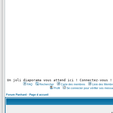
 Un joli diaporama vous attend ici ! Connectez-vous !
FAQ
Rechercher
Carte des membres
Liste des Membr
Profil
Se connecter pour vérifier ses messa
Forum Panhard - Page d accueil