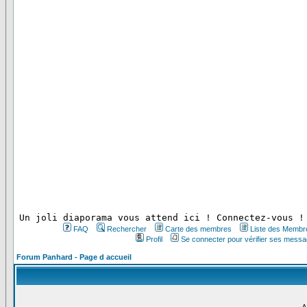
 Un joli diaporama vous attend ici ! Connectez-vous !
FAQ
Rechercher
Carte des membres
Liste des Membr
Profil
Se connecter pour vérifier ses messa
Forum Panhard - Page d accueil