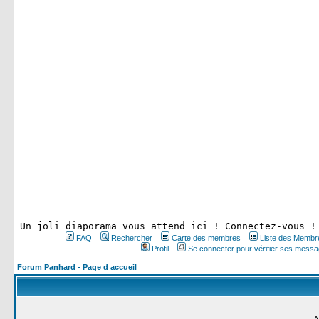
 Un joli diaporama vous attend ici ! Connectez-vous !
FAQ
Rechercher
Carte des membres
Liste des Membr
Profil
Se connecter pour vérifier ses messa
Forum Panhard - Page d accueil