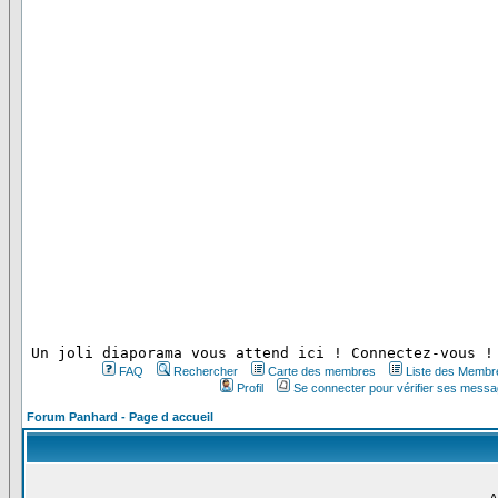
 Un joli diaporama vous attend ici ! Connectez-vous !
FAQ
Rechercher
Carte des membres
Liste des Membr
Profil
Se connecter pour vérifier ses messa
Forum Panhard - Page d accueil