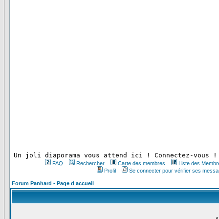
 Un joli diaporama vous attend ici ! Connectez-vous !
FAQ
Rechercher
Carte des membres
Liste des Membr
Profil
Se connecter pour vérifier ses messa
Forum Panhard - Page d accueil