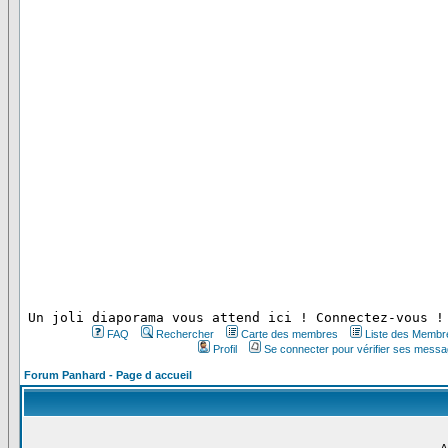
 Un joli diaporama vous attend ici ! Connectez-vous !
FAQ
Rechercher
Carte des membres
Liste des Membr
Profil
Se connecter pour vérifier ses messa
Forum Panhard - Page d accueil