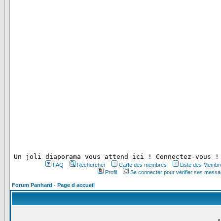
 Un joli diaporama vous attend ici ! Connectez-vous !
FAQ
Rechercher
Carte des membres
Liste des Membr
Profil
Se connecter pour vérifier ses messa
Forum Panhard - Page d accueil