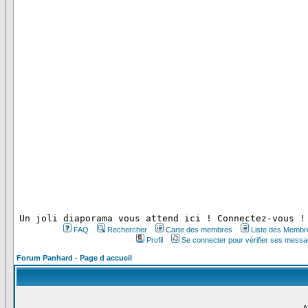
 Un joli diaporama vous attend ici ! Connectez-vous !
FAQ
Rechercher
Carte des membres
Liste des Membr
Profil
Se connecter pour vérifier ses messa
Forum Panhard - Page d accueil