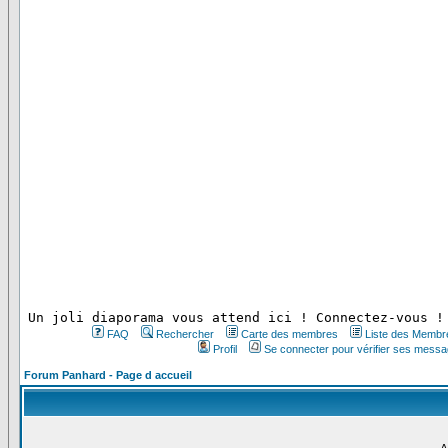
 Un joli diaporama vous attend ici ! Connectez-vous !
FAQ
Rechercher
Carte des membres
Liste des Membr
Profil
Se connecter pour vérifier ses messa
Forum Panhard - Page d accueil