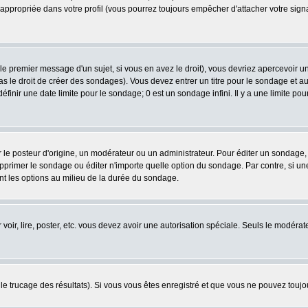
ppropriée dans votre profil (vous pourrez toujours empêcher d'attacher votre sign
le premier message d'un sujet, si vous en avez le droit), vous devriez apercevoir u
as le droit de créer des sondages). Vous devez entrer un titre pour le sondage et 
inir une date limite pour le sondage; 0 est un sondage infini. Il y a une limite pour
posteur d'origine, un modérateur ou un administrateur. Pour éditer un sondage, cli
primer le sondage ou éditer n'importe quelle option du sondage. Par contre, si une
nt les options au milieu de la durée du sondage.
r voir, lire, poster, etc. vous devez avoir une autorisation spéciale. Seuls le modér
r le trucage des résultats). Si vous vous êtes enregistré et que vous ne pouvez touj