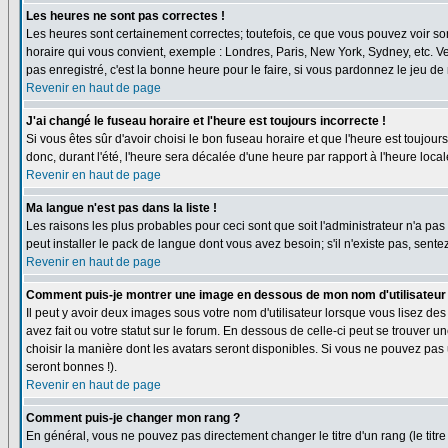
Les heures ne sont pas correctes !
Les heures sont certainement correctes; toutefois, ce que vous pouvez voir sont
horaire qui vous convient, exemple : Londres, Paris, New York, Sydney, etc. Ve
pas enregistré, c'est la bonne heure pour le faire, si vous pardonnez le jeu de 
Revenir en haut de page
J'ai changé le fuseau horaire et l'heure est toujours incorrecte !
Si vous êtes sûr d'avoir choisi le bon fuseau horaire et que l'heure est toujour
donc, durant l'été, l'heure sera décalée d'une heure par rapport à l'heure local
Revenir en haut de page
Ma langue n'est pas dans la liste !
Les raisons les plus probables pour ceci sont que soit l'administrateur n'a pas
peut installer le pack de langue dont vous avez besoin; s'il n'existe pas, sent
Revenir en haut de page
Comment puis-je montrer une image en dessous de mon nom d'utilisateur
Il peut y avoir deux images sous votre nom d'utilisateur lorsque vous lisez 
avez fait ou votre statut sur le forum. En dessous de celle-ci peut se trouver
choisir la manière dont les avatars seront disponibles. Si vous ne pouvez pas 
seront bonnes !).
Revenir en haut de page
Comment puis-je changer mon rang ?
En général, vous ne pouvez pas directement changer le titre d'un rang (le titre 