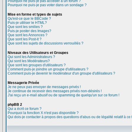
Pourquoi ne puis-je pas accéder à un forum ?
Pourquoi ne puis-je pas voter dans un sondage ?
Mise en forme et types de sujets
Qu'est-ce que le BBCode ?
Puis-je utiliser le HTML?
Que sont les smilies ?
Puis-je poster des Images?
Que sont les Annonces ?
Que sont les Post-it ?
Que sont les sujets de discussions verrouillés ?
Niveaux des Utilisateurs et Groupes
Qui sont les Administrateurs ?
Qui sont les Modérateurs?
Que sont les groupes d'utilisateurs ?
Comment puis-je joindre un groupe d'utilisateurs ?
Comment puis-je devenir le modérateur d'un groupe d'utilisateurs ?
Messagerie Privée
Je ne peux pas envoyer de messages privés !
Je continue de recevoir des messages privés non-désirés !
J'ai reçu un e-mail abusif ou de spamming de quelqu'un sur ce forum !
phpBB 2
Qui a écrit ce forum ?
Pourquoi la fonction X n'est pas disponible ?
Qui dois-je contacter à propos des questions d'abus ou de légalité relatif à ce