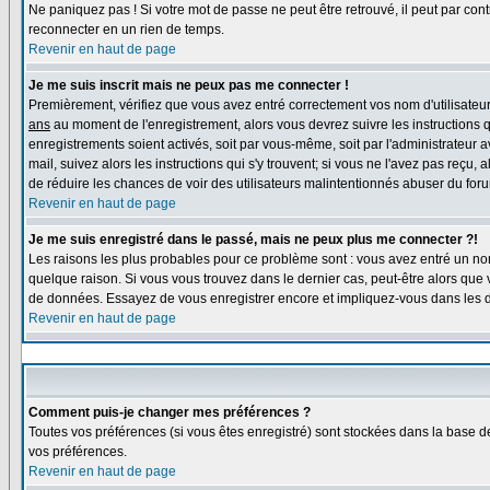
Ne paniquez pas ! Si votre mot de passe ne peut être retrouvé, il peut par contr
reconnecter en un rien de temps.
Revenir en haut de page
Je me suis inscrit mais ne peux pas me connecter !
Premièrement, vérifiez que vous avez entré correctement vos nom d'utilisateur e
ans
au moment de l'enregistrement, alors vous devrez suivre les instructions q
enregistrements soient activés, soit par vous-même, soit par l'administrateur
mail, suivez alors les instructions qui s'y trouvent; si vous ne l'avez pas reçu,
de réduire les chances de voir des utilisateurs malintentionnés abuser du for
Revenir en haut de page
Je me suis enregistré dans le passé, mais ne peux plus me connecter ?!
Les raisons les plus probables pour ce problème sont : vous avez entré un nom 
quelque raison. Si vous vous trouvez dans le dernier cas, peut-être alors que v
de données. Essayez de vous enregistrer encore et impliquez-vous dans les 
Revenir en haut de page
Comment puis-je changer mes préférences ?
Toutes vos préférences (si vous êtes enregistré) sont stockées dans la base de
vos préférences.
Revenir en haut de page