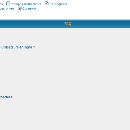
es
Groupes d'utilisateurs
S'enregistrer
ges privés
Connexion
FAQ
utilisateurs en ligne ?
necter !