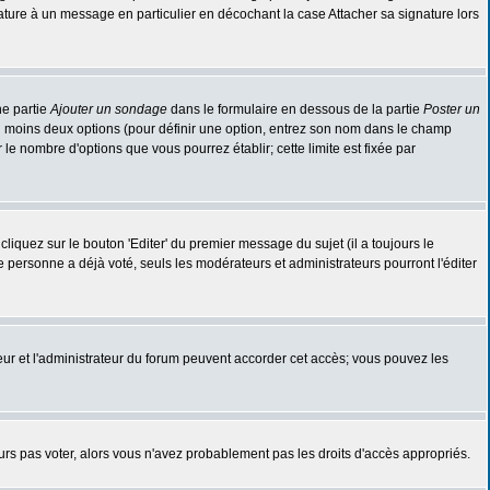
ature à un message en particulier en décochant la case Attacher sa signature lors
ne partie
Ajouter un sondage
dans le formulaire en dessous de la partie
Poster un
au moins deux options (pour définir une option, entrez son nom dans le champ
 le nombre d'options que vous pourrez établir; cette limite est fixée par
quez sur le bouton 'Editer' du premier message du sujet (il a toujours le
 personne a déjà voté, seuls les modérateurs et administrateurs pourront l'éditer
ateur et l'administrateur du forum peuvent accorder cet accès; vous pouvez les
ours pas voter, alors vous n'avez probablement pas les droits d'accès appropriés.