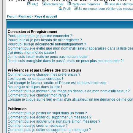
FAQ
Rechercher
Carte des membres
Liste des Membr
Profil
Se connecter pour vérifier ses messa
Forum Panhard - Page d accueil
Connexion et Enregistrement
Pourquoi ne puis-je pas me connecter ?
Pourquoi n'ai-je pas besoin de m'enregistrer ?
Pourquoi suis-je déconnecté automatiquement ?
Comment puis-je éviter que mon nom d'utilisateur apparaisse dans la liste des 
J'ai perdu mon mot de passe !
Je me suis inscrit mais ne peux pas me connecter !
Je me suis enregistré dans le passé, mais ne peux plus me connecter ?!
Préférences et paramètres des Utilisateurs
Comment puis-je changer mes préférences ?
Les heures ne sont pas correctes !
J'ai changé le fuseau horaire et l'heure est toujours incorrecte !
Ma langue n'est pas dans la liste !
Comment puis-je montrer une image en dessous de mon nom d'utilisateur ?
Comment puis-je changer mon rang ?
Lorsque je clique sur le lien e-mail d'un utilisateur, on me demande de me con
Publication
Comment puis-je poster un sujet dans un forum ?
Comment puis-je éditer ou supprimer un message ?
Comment puis-je ajouter une signature à mon message ?
Comment puis-je créer un sondage ?
Comment puis-je éditer ou supprimer un sondage ?