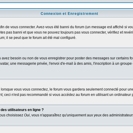
Connexion et Enregistrement
in de vous connecter. Avez-vous été banni du forum (un message est affiché si vous 
tes pas banni et que vous ne pouvez toujours pas vous connecter, vérifiez et revéri
m; il se peut que le forum ait été mal configuré.
us avez besoin ou non de vous enregistrer pour poster des messages sur certains fo
vatar, une messagerie privée, l'envoi d'e-mail à des amis, l'inscription à un groupe 
lorsque vous vous connectez, le forum vous gardera seulement connecté pour une p
t; ceci n'est pas recommandé si vous accédez au forum en utilisant un ordinateur pa
des utilisateurs en ligne ?
 vous choisissez
Oui
, vous n'apparaîtrez qu'uniquement aux yeux des administrateur