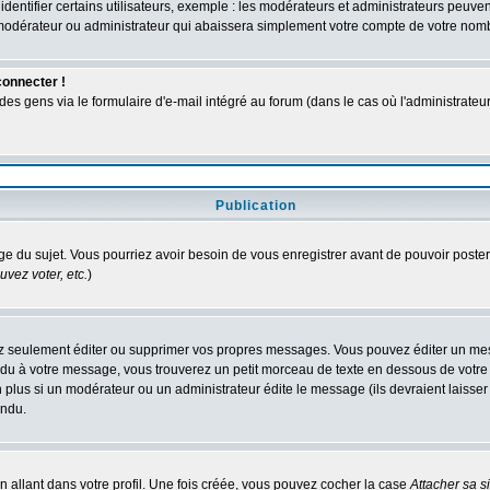
tifier certains utilisateurs, exemple : les modérateurs et administrateurs peuvent 
n modérateur ou administrateur qui abaissera simplement votre compte de votre nom
connecter !
 gens via le formulaire d'e-mail intégré au forum (dans le cas où l'administrateur aur
Publication
page du sujet. Vous pourriez avoir besoin de vous enregistrer avant de pouvoir poster
vez voter, etc.
)
 seulement éditer ou supprimer vos propres messages. Vous pouvez éditer un messa
 à votre message, vous trouverez un petit morceau de texte en dessous de votre me
n plus si un modérateur ou un administrateur édite le message (ils devraient laisser
ondu.
 allant dans votre profil. Une fois créée, vous pouvez cocher la case
Attacher sa s