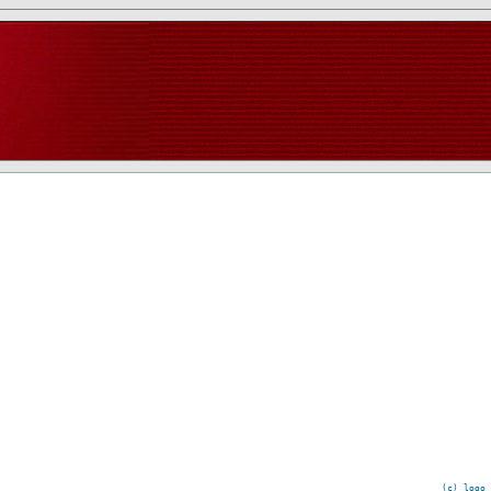
(c) logo 