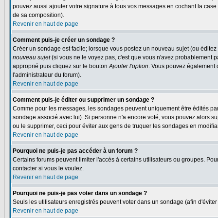
pouvez aussi ajouter votre signature à tous vos messages en cochant la case a
de sa composition).
Revenir en haut de page
Comment puis-je créer un sondage ?
Créer un sondage est facile; lorsque vous postez un nouveau sujet (ou éditez 
nouveau sujet
(si vous ne le voyez pas, c'est que vous n'avez probablement p
approprié puis cliquez sur le bouton
Ajouter l'option
. Vous pouvez également déf
l'administrateur du forum).
Revenir en haut de page
Comment puis-je éditer ou supprimer un sondage ?
Comme pour les messages, les sondages peuvent uniquement être édités par le 
sondage associé avec lui). Si personne n'a encore voté, vous pouvez alors sup
ou le supprimer, ceci pour éviter aux gens de truquer les sondages en modifia
Revenir en haut de page
Pourquoi ne puis-je pas accéder à un forum ?
Certains forums peuvent limiter l'accès à certains utilisateurs ou groupes. Pou
contacter si vous le voulez.
Revenir en haut de page
Pourquoi ne puis-je pas voter dans un sondage ?
Seuls les utilisateurs enregistrés peuvent voter dans un sondage (afin d'évite
Revenir en haut de page