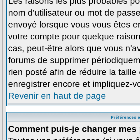
Les raisons les plus probables p
nom d'utilisateur ou mot de passe i
envoyé lorsque vous vous êtes enr
votre compte pour quelque raison
cas, peut-être alors que vous n'av
forums de supprimer périodiqueme
rien posté afin de réduire la tai
enregistrer encore et impliquez-v
Revenir en haut de page
Préférences e
Comment puis-je changer mes 