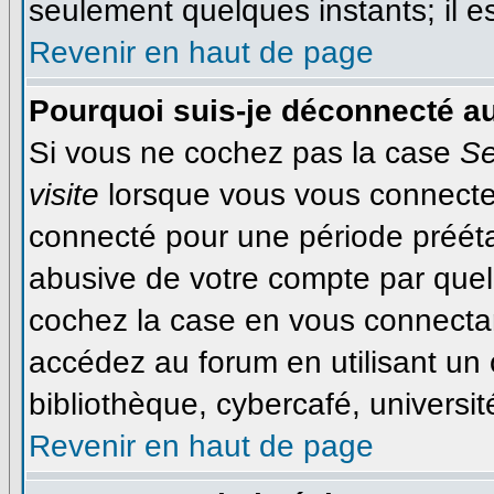
seulement quelques instants; il 
Revenir en haut de page
Pourquoi suis-je déconnecté a
Si vous ne cochez pas la case
Se
visite
lorsque vous vous connecte
connecté pour une période préétab
abusive de votre compte par quel
cochez la case en vous connecta
accédez au forum en utilisant un 
bibliothèque, cybercafé, université
Revenir en haut de page