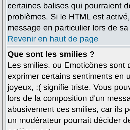
certaines balises qui pourraient 
problèmes. Si le HTML est activé
message en particulier lors de sa
Revenir en haut de page
Que sont les smilies ?
Les smilies, ou Emoticônes sont d
exprimer certains sentiments en uti
joyeux, :( signifie triste. Vous p
lors de la composition d'un messa
abusivement ces smilies, car ils p
un modérateur pourrait décider de