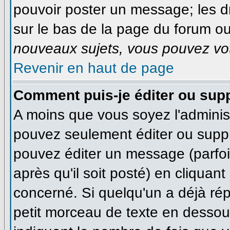
pouvoir poster un message; les dr
sur le bas de la page du forum ou 
nouveaux sujets, vous pouvez vot
Revenir en haut de page
Comment puis-je éditer ou sup
A moins que vous soyez l'adminis
pouvez seulement éditer ou supp
pouvez éditer un message (parfo
après qu'il soit posté) en cliquan
concerné. Si quelqu'un a déjà ré
petit morceau de texte en dessous