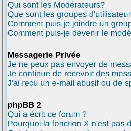
Qui sont les Modérateurs?
Que sont les groupes d'utilisateur
Comment puis-je joindre un groupe
Comment puis-je devenir le modéra
Messagerie Privée
Je ne peux pas envoyer de messa
Je continue de recevoir des mess
J'ai reçu un e-mail abusif ou de 
phpBB 2
Qui a écrit ce forum ?
Pourquoi la fonction X n'est pas 