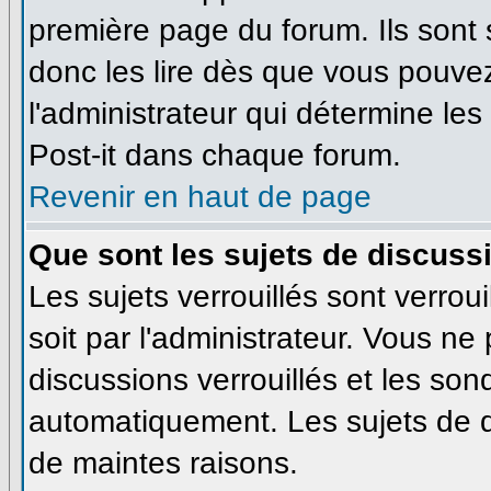
première page du forum. Ils sont
donc les lire dès que vous pouve
l'administrateur qui détermine le
Post-it dans chaque forum.
Revenir en haut de page
Que sont les sujets de discussi
Les sujets verrouillés sont verrou
soit par l'administrateur. Vous n
discussions verrouillés et les so
automatiquement. Les sujets de d
de maintes raisons.