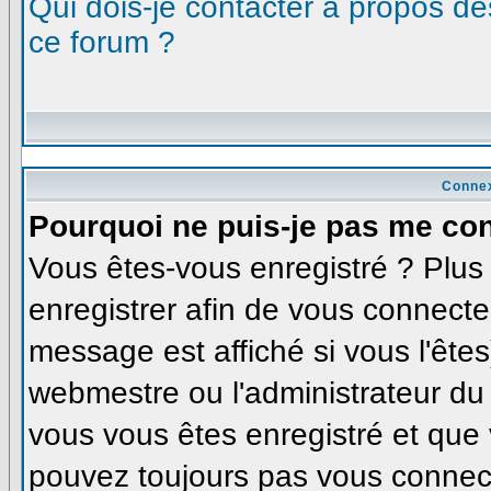
Qui dois-je contacter à propos des
ce forum ?
Connex
Pourquoi ne puis-je pas me co
Vous êtes-vous enregistré ? Plu
enregistrer afin de vous connecte
message est affiché si vous l'êtes
webmestre ou l'administrateur du 
vous vous êtes enregistré et que
pouvez toujours pas vous connecte