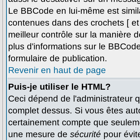
Le BBCode en lui-même est simila
contenues dans des crochets [ et ]
meilleur contrôle sur la manière d
plus d'informations sur le BBCode,
formulaire de publication.
Revenir en haut de page
Puis-je utiliser le HTML?
Ceci dépend de l'administrateur qu
complet dessus. Si vous êtes autor
certainement compte que seulemen
une mesure de
sécurité
pour évit