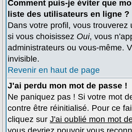
Comment puis-je éviter que mon
liste des utilisateurs en ligne ?
Dans votre profil, vous trouverez
si vous choisissez
Oui
, vous n'a
administrateurs ou vous-même. V
invisible.
Revenir en haut de page
J'ai perdu mon mot de passe !
Ne paniquez pas ! Si votre mot de
contre être réinitialisé. Pour ce f
cliquez sur
J'ai oublié mon mot d
vous devriez pouvoir vous reconn