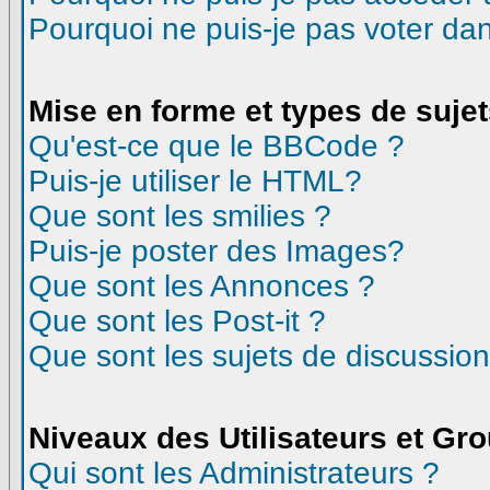
Pourquoi ne puis-je pas voter d
Mise en forme et types de suje
Qu'est-ce que le BBCode ?
Puis-je utiliser le HTML?
Que sont les smilies ?
Puis-je poster des Images?
Que sont les Annonces ?
Que sont les Post-it ?
Que sont les sujets de discussion
Niveaux des Utilisateurs et Gr
Qui sont les Administrateurs ?