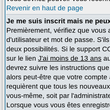
Revenir en haut de page
Je me suis inscrit mais ne peu
Premièrement, vérifiez que vous
d'utilisateur et mot de passe. S'il
deux possibilités. Si le support 
sur le lien
J'ai moins de 13 ans
au
devrez suivre les instructions que
alors peut-être que votre compte 
requièrent que tous les nouveaux 
vous-même, soit par l'administrat
Lorsque vous vous êtes enregist