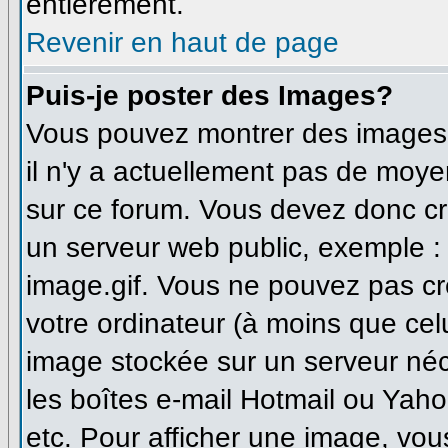
entièrement.
Revenir en haut de page
Puis-je poster des Images?
Vous pouvez montrer des images à
il n'y a actuellement pas de moy
sur ce forum. Vous devez donc cr
un serveur web public, exemple :
image.gif. Vous ne pouvez pas cr
votre ordinateur (à moins que celu
image stockée sur un serveur néce
les boîtes e-mail Hotmail ou Yaho
etc. Pour afficher une image, vou