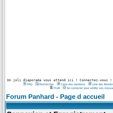
 Un joli diaporama vous attend ici ! Connectez-vous !
FAQ
Rechercher
Carte des membres
Liste des Membr
Profil
Se connecter pour vérifier ses messa
Forum Panhard - Page d accueil