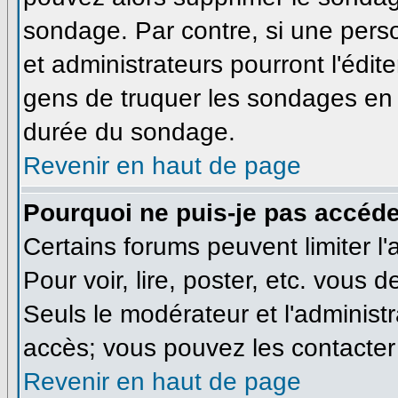
sondage. Par contre, si une pers
et administrateurs pourront l'édite
gens de truquer les sondages en m
durée du sondage.
Revenir en haut de page
Pourquoi ne puis-je pas accéde
Certains forums peuvent limiter l'
Pour voir, lire, poster, etc. vous 
Seuls le modérateur et l'administ
accès; vous pouvez les contacter 
Revenir en haut de page