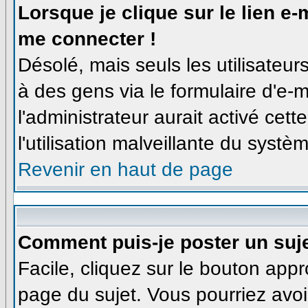
Lorsque je clique sur le lien e
me connecter !
Désolé, mais seuls les utilisateu
à des gens via le formulaire d'e-m
l'administrateur aurait activé cette
l'utilisation malveillante du syst
Revenir en haut de page
Comment puis-je poster un suj
Facile, cliquez sur le bouton appro
page du sujet. Vous pourriez avoi