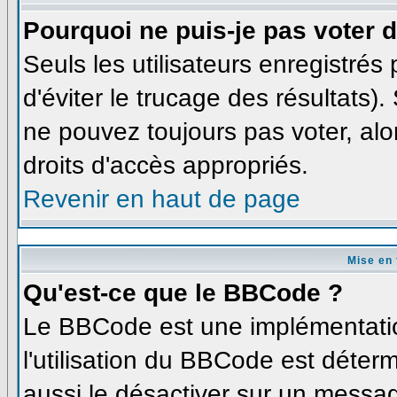
Pourquoi ne puis-je pas voter
Seuls les utilisateurs enregistré
d'éviter le trucage des résultats)
ne pouvez toujours pas voter, al
droits d'accès appropriés.
Revenir en haut de page
Mise en 
Qu'est-ce que le BBCode ?
Le BBCode est une implémentatio
l'utilisation du BBCode est déter
aussi le désactiver sur un messag