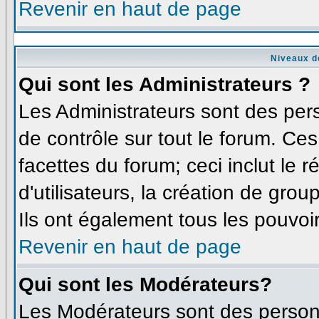
Revenir en haut de page
Niveaux d
Qui sont les Administrateurs ?
Les Administrateurs sont des per
de contrôle sur tout le forum. Ce
facettes du forum; ceci inclut le
d'utilisateurs, la création de grou
Ils ont également tous les pouvoi
Revenir en haut de page
Qui sont les Modérateurs?
Les Modérateurs sont des person