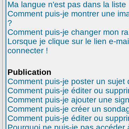
Ma langue n'est pas dans la liste 
Comment puis-je montrer une ima
?
Comment puis-je changer mon ra
Lorsque je clique sur le lien e-m
connecter !
Publication
Comment puis-je poster un sujet
Comment puis-je éditer ou suppr
Comment puis-je ajouter une si
Comment puis-je créer un sonda
Comment puis-je éditer ou suppr
Pourquoi ne puis-je pas accéder 