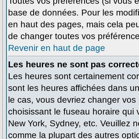
Toutes vos préférences (si vous ê
base de données. Pour les modifie
en haut des pages, mais cela peut
de changer toutes vos préférence
Revenir en haut de page
Les heures ne sont pas correct
Les heures sont certainement corr
sont les heures affichées dans un 
le cas, vous devriez changer vos 
choisissant le fuseau horaire qui
New York, Sydney, etc. Veuillez n
comme la plupart des autres optio