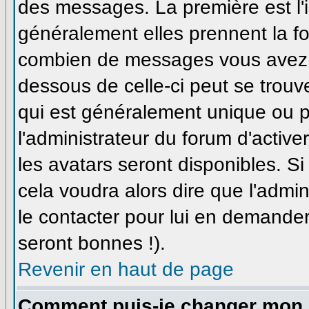
des messages. La première est l'
généralement elles prennent la fo
combien de messages vous avez fa
dessous de celle-ci peut se trou
qui est généralement unique ou pe
l'administrateur du forum d'active
les avatars seront disponibles. Si
cela voudra alors dire que l'admi
le contacter pour lui en demande
seront bonnes !).
Revenir en haut de page
Comment puis-je changer mon 