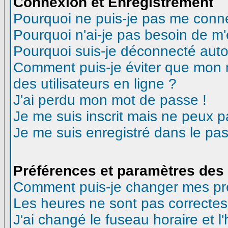
Connexion et Enregistrement
Pourquoi ne puis-je pas me conn
Pourquoi n'ai-je pas besoin de m'
Pourquoi suis-je déconnecté aut
Comment puis-je éviter que mon no
des utilisateurs en ligne ?
J'ai perdu mon mot de passe !
Je me suis inscrit mais ne peux 
Je me suis enregistré dans le pa
Préférences et paramètres des 
Comment puis-je changer mes pr
Les heures ne sont pas correctes
J'ai changé le fuseau horaire et l'