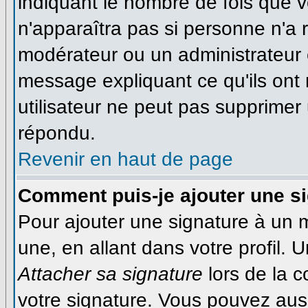
indiquant le nombre de fois que vo
n'apparaîtra pas si personne n'a r
modérateur ou un administrateur é
message expliquant ce qu'ils ont 
utilisateur ne peut pas supprime
répondu.
Revenir en haut de page
Comment puis-je ajouter une s
Pour ajouter une signature à un
une, en allant dans votre profil.
Attacher sa signature
lors de la 
votre signature. Vous pouvez auss