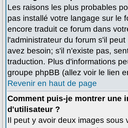
Les raisons les plus probables pou
pas installé votre langage sur le 
encore traduit ce forum dans vo
l'administrateur du forum s'il peu
avez besoin; s'il n'existe pas, se
traduction. Plus d'informations pe
groupe phpBB (allez voir le lien 
Revenir en haut de page
Comment puis-je montrer une
d'utilisateur ?
Il peut y avoir deux images sous v