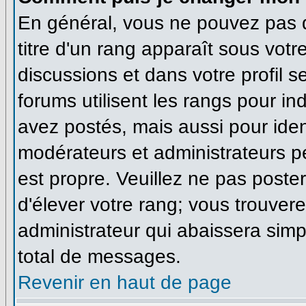
En général, vous ne pouvez pas di
titre d'un rang apparaît sous votr
discussions et dans votre profil se
forums utilisent les rangs pour 
avez postés, mais aussi pour identi
modérateurs et administrateurs pe
est propre. Veuillez ne pas poster
d'élever votre rang; vous trouve
administrateur qui abaissera sim
total de messages.
Revenir en haut de page