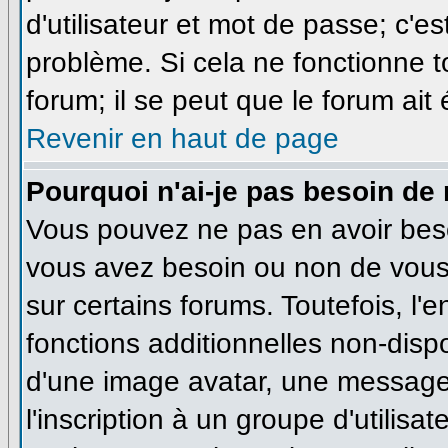
d'utilisateur et mot de passe; c'e
problème. Si cela ne fonctionne t
forum; il se peut que le forum ait
Revenir en haut de page
Pourquoi n'ai-je pas besoin de 
Vous pouvez ne pas en avoir besoi
vous avez besoin ou non de vous
sur certains forums. Toutefois, l
fonctions additionnelles non-dispo
d'une image avatar, une messageri
l'inscription à un groupe d'utilisa