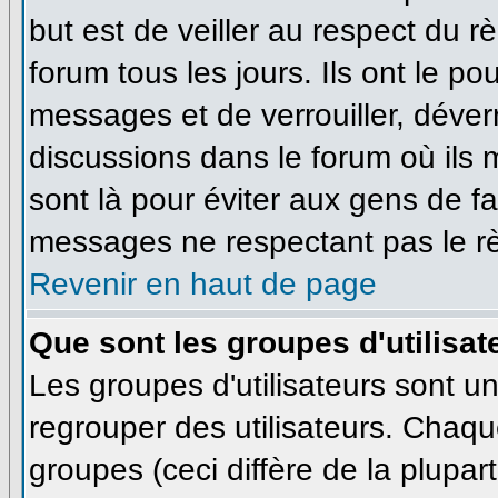
but est de veiller au respect du 
forum tous les jours. Ils ont le po
messages et de verrouiller, déverro
discussions dans le forum où ils
sont là pour éviter aux gens de f
messages ne respectant pas le r
Revenir en haut de page
Que sont les groupes d'utilisat
Les groupes d'utilisateurs sont u
regrouper des utilisateurs. Chaque
groupes (ceci diffère de la plupa