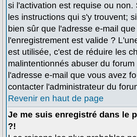
si l'activation est requise ou non
les instructions qui s'y trouvent; 
bien sûr que l'adresse e-mail que
l'enregistrement est valide ? L'un
est utilisée, c'est de réduire les 
malintentionnés abuser du forum
l'adresse e-mail que vous avez fo
contacter l'administrateur du foru
Revenir en haut de page
Je me suis enregistré dans le 
?!