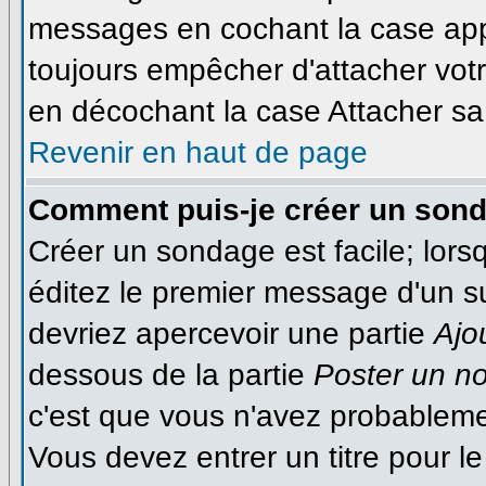
messages en cochant la case appr
toujours empêcher d'attacher votr
en décochant la case Attacher sa 
Revenir en haut de page
Comment puis-je créer un son
Créer un sondage est facile; lor
éditez le premier message d'un suj
devriez apercevoir une partie
Ajo
dessous de la partie
Poster un n
c'est que vous n'avez probableme
Vous devez entrer un titre pour 