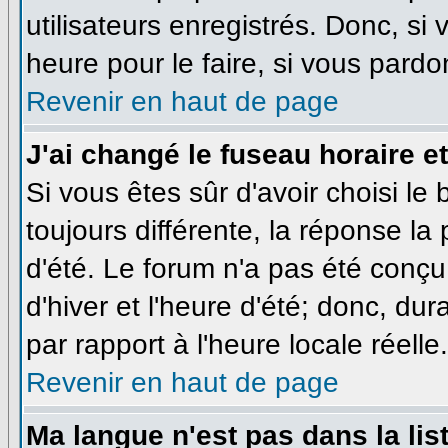
utilisateurs enregistrés. Donc, si
heure pour le faire, si vous pardo
Revenir en haut de page
J'ai changé le fuseau horaire et
Si vous êtes sûr d'avoir choisi le
toujours différente, la réponse la
d'été. Le forum n'a pas été conçu
d'hiver et l'heure d'été; donc, dur
par rapport à l'heure locale réelle.
Revenir en haut de page
Ma langue n'est pas dans la list