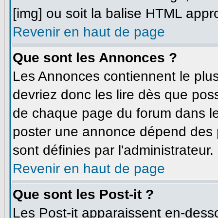
[img] ou soit la balise HTML appro
Revenir en haut de page
Que sont les Annonces ?
Les Annonces contiennent le plus
devriez donc les lire dès que po
de chaque page du forum dans leq
poster une annonce dépend des p
sont définies par l'administrateur.
Revenir en haut de page
Que sont les Post-it ?
Les Post-it apparaissent en-dess