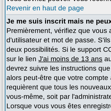
Revenir en haut de page
Je me suis inscrit mais ne peu
Premièrement, vérifiez que vous
d'utilisateur et mot de passe. S'il
deux possibilités. Si le support 
sur le lien
J'ai moins de 13 ans
au
devrez suivre les instructions que
alors peut-être que votre compte 
requièrent que tous les nouveaux 
vous-même, soit par l'administrat
Lorsque vous vous êtes enregist