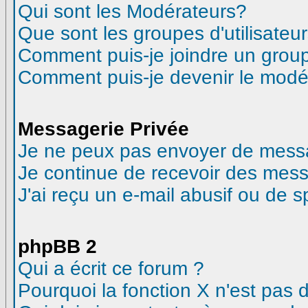
Qui sont les Modérateurs?
Que sont les groupes d'utilisateur
Comment puis-je joindre un groupe
Comment puis-je devenir le modéra
Messagerie Privée
Je ne peux pas envoyer de messa
Je continue de recevoir des mess
J'ai reçu un e-mail abusif ou de 
phpBB 2
Qui a écrit ce forum ?
Pourquoi la fonction X n'est pas 