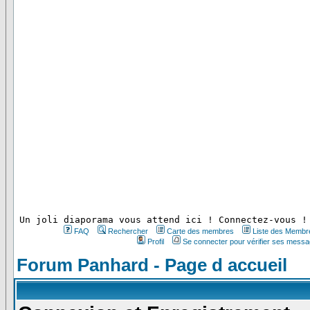
 Un joli diaporama vous attend ici ! Connectez-vous !
FAQ
Rechercher
Carte des membres
Liste des Membr
Profil
Se connecter pour vérifier ses messa
Forum Panhard - Page d accueil