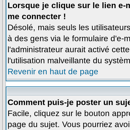
Lorsque je clique sur le lien e
me connecter !
Désolé, mais seuls les utilisateu
à des gens via le formulaire d'e-m
l'administrateur aurait activé cette
l'utilisation malveillante du syst
Revenir en haut de page
Comment puis-je poster un suj
Facile, cliquez sur le bouton appro
page du sujet. Vous pourriez avoi