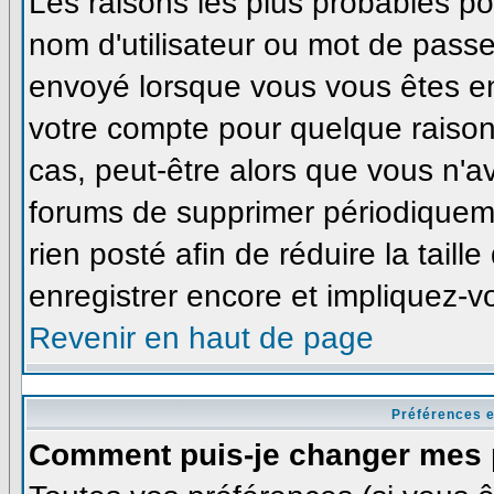
Les raisons les plus probables p
nom d'utilisateur ou mot de passe i
envoyé lorsque vous vous êtes enr
votre compte pour quelque raison
cas, peut-être alors que vous n'av
forums de supprimer périodiqueme
rien posté afin de réduire la tai
enregistrer encore et impliquez-v
Revenir en haut de page
Préférences e
Comment puis-je changer mes 