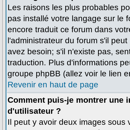
Les raisons les plus probables pou
pas installé votre langage sur le 
encore traduit ce forum dans vo
l'administrateur du forum s'il peu
avez besoin; s'il n'existe pas, se
traduction. Plus d'informations pe
groupe phpBB (allez voir le lien 
Revenir en haut de page
Comment puis-je montrer une
d'utilisateur ?
Il peut y avoir deux images sous v