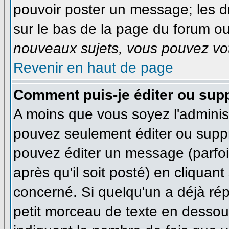
pouvoir poster un message; les dr
sur le bas de la page du forum ou 
nouveaux sujets, vous pouvez vot
Revenir en haut de page
Comment puis-je éditer ou sup
A moins que vous soyez l'adminis
pouvez seulement éditer ou supp
pouvez éditer un message (parfo
après qu'il soit posté) en cliquan
concerné. Si quelqu'un a déjà ré
petit morceau de texte en dessous