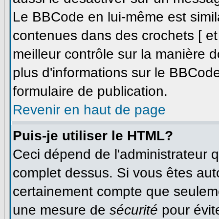
Le BBCode en lui-même est simila
contenues dans des crochets [ et ]
meilleur contrôle sur la manière d
plus d'informations sur le BBCode,
formulaire de publication.
Revenir en haut de page
Puis-je utiliser le HTML?
Ceci dépend de l'administrateur qu
complet dessus. Si vous êtes autor
certainement compte que seulemen
une mesure de
sécurité
pour évit