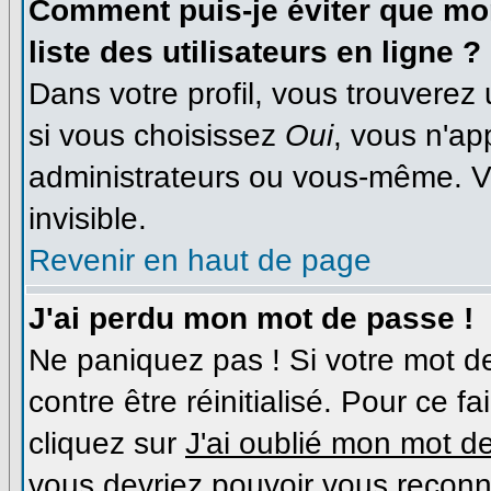
Comment puis-je éviter que mon
liste des utilisateurs en ligne ?
Dans votre profil, vous trouverez
si vous choisissez
Oui
, vous n'a
administrateurs ou vous-même. V
invisible.
Revenir en haut de page
J'ai perdu mon mot de passe !
Ne paniquez pas ! Si votre mot de
contre être réinitialisé. Pour ce f
cliquez sur
J'ai oublié mon mot d
vous devriez pouvoir vous reconn