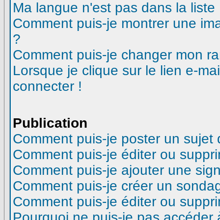
Ma langue n'est pas dans la liste 
Comment puis-je montrer une ima
?
Comment puis-je changer mon ra
Lorsque je clique sur le lien e-m
connecter !
Publication
Comment puis-je poster un sujet
Comment puis-je éditer ou suppr
Comment puis-je ajouter une si
Comment puis-je créer un sonda
Comment puis-je éditer ou suppr
Pourquoi ne puis-je pas accéder 