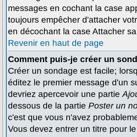
messages en cochant la case appr
toujours empêcher d'attacher votr
en décochant la case Attacher sa 
Revenir en haut de page
Comment puis-je créer un son
Créer un sondage est facile; lor
éditez le premier message d'un suj
devriez apercevoir une partie
Ajo
dessous de la partie
Poster un n
c'est que vous n'avez probableme
Vous devez entrer un titre pour 