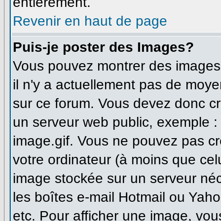
entièrement.
Revenir en haut de page
Puis-je poster des Images?
Vous pouvez montrer des images à
il n'y a actuellement pas de moy
sur ce forum. Vous devez donc cr
un serveur web public, exemple :
image.gif. Vous ne pouvez pas cr
votre ordinateur (à moins que celu
image stockée sur un serveur néce
les boîtes e-mail Hotmail ou Yaho
etc. Pour afficher une image, vou