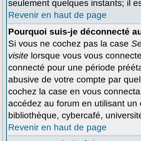
seulement quelques instants; il 
Revenir en haut de page
Pourquoi suis-je déconnecté a
Si vous ne cochez pas la case
Se
visite
lorsque vous vous connecte
connecté pour une période préétab
abusive de votre compte par quel
cochez la case en vous connecta
accédez au forum en utilisant un 
bibliothèque, cybercafé, université
Revenir en haut de page