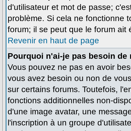
d'utilisateur et mot de passe; c'e
problème. Si cela ne fonctionne t
forum; il se peut que le forum ait
Revenir en haut de page
Pourquoi n'ai-je pas besoin de 
Vous pouvez ne pas en avoir besoi
vous avez besoin ou non de vous
sur certains forums. Toutefois, l
fonctions additionnelles non-dispo
d'une image avatar, une messageri
l'inscription à un groupe d'utilisa