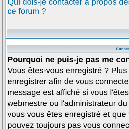
Qui dois-je contacter à propos des
ce forum ?
Connex
Pourquoi ne puis-je pas me co
Vous êtes-vous enregistré ? Plu
enregistrer afin de vous connecte
message est affiché si vous l'êtes
webmestre ou l'administrateur du 
vous vous êtes enregistré et que
pouvez toujours pas vous connecte