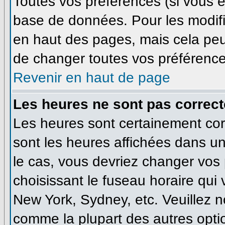
Toutes vos préférences (si vous ê
base de données. Pour les modifie
en haut des pages, mais cela peut
de changer toutes vos préférence
Revenir en haut de page
Les heures ne sont pas correct
Les heures sont certainement corr
sont les heures affichées dans un 
le cas, vous devriez changer vos 
choisissant le fuseau horaire qui
New York, Sydney, etc. Veuillez n
comme la plupart des autres optio