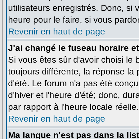
utilisateurs enregistrés. Donc, si
heure pour le faire, si vous pardo
Revenir en haut de page
J'ai changé le fuseau horaire et
Si vous êtes sûr d'avoir choisi le
toujours différente, la réponse la
d'été. Le forum n'a pas été conçu
d'hiver et l'heure d'été; donc, dur
par rapport à l'heure locale réelle.
Revenir en haut de page
Ma langue n'est pas dans la list