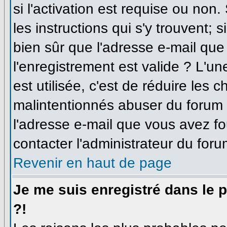
si l'activation est requise ou non
les instructions qui s'y trouvent; 
bien sûr que l'adresse e-mail que
l'enregistrement est valide ? L'un
est utilisée, c'est de réduire les 
malintentionnés abuser du forum
l'adresse e-mail que vous avez fo
contacter l'administrateur du foru
Revenir en haut de page
Je me suis enregistré dans le 
?!