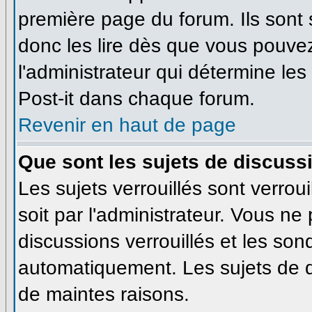
première page du forum. Ils sont
donc les lire dès que vous pouve
l'administrateur qui détermine le
Post-it dans chaque forum.
Revenir en haut de page
Que sont les sujets de discussi
Les sujets verrouillés sont verrou
soit par l'administrateur. Vous n
discussions verrouillés et les so
automatiquement. Les sujets de d
de maintes raisons.