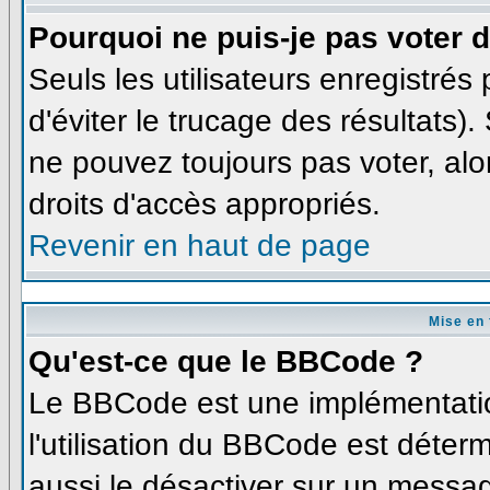
Pourquoi ne puis-je pas voter
Seuls les utilisateurs enregistré
d'éviter le trucage des résultats)
ne pouvez toujours pas voter, al
droits d'accès appropriés.
Revenir en haut de page
Mise en 
Qu'est-ce que le BBCode ?
Le BBCode est une implémentatio
l'utilisation du BBCode est déter
aussi le désactiver sur un messag