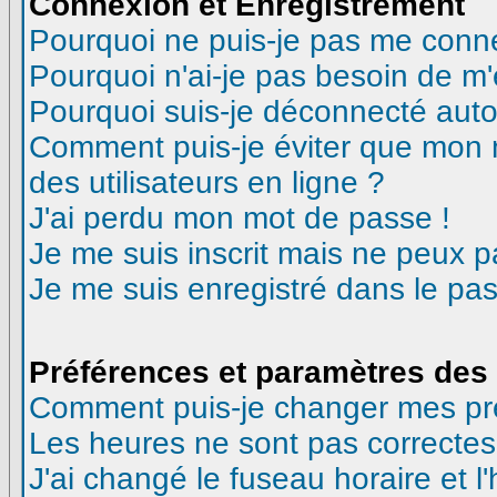
Connexion et Enregistrement
Pourquoi ne puis-je pas me conn
Pourquoi n'ai-je pas besoin de m'
Pourquoi suis-je déconnecté aut
Comment puis-je éviter que mon no
des utilisateurs en ligne ?
J'ai perdu mon mot de passe !
Je me suis inscrit mais ne peux 
Je me suis enregistré dans le pa
Préférences et paramètres des 
Comment puis-je changer mes pr
Les heures ne sont pas correctes
J'ai changé le fuseau horaire et l'