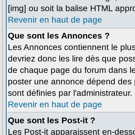
[img] ou soit la balise HTML appro
Revenir en haut de page
Que sont les Annonces ?
Les Annonces contiennent le plus
devriez donc les lire dès que po
de chaque page du forum dans leq
poster une annonce dépend des p
sont définies par l'administrateur.
Revenir en haut de page
Que sont les Post-it ?
Les Post-it apparaissent en-dess