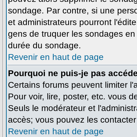
sondage. Par contre, si une pers
et administrateurs pourront l'édite
gens de truquer les sondages en m
durée du sondage.
Revenir en haut de page
Pourquoi ne puis-je pas accéde
Certains forums peuvent limiter l'
Pour voir, lire, poster, etc. vous 
Seuls le modérateur et l'administ
accès; vous pouvez les contacter 
Revenir en haut de page