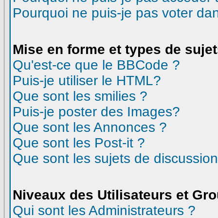
Pourquoi ne puis-je pas voter d
Mise en forme et types de suje
Qu'est-ce que le BBCode ?
Puis-je utiliser le HTML?
Que sont les smilies ?
Puis-je poster des Images?
Que sont les Annonces ?
Que sont les Post-it ?
Que sont les sujets de discussion
Niveaux des Utilisateurs et Gr
Qui sont les Administrateurs ?