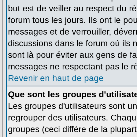
but est de veiller au respect du 
forum tous les jours. Ils ont le po
messages et de verrouiller, déverro
discussions dans le forum où ils
sont là pour éviter aux gens de f
messages ne respectant pas le r
Revenir en haut de page
Que sont les groupes d'utilisat
Les groupes d'utilisateurs sont u
regrouper des utilisateurs. Chaque
groupes (ceci diffère de la plupa