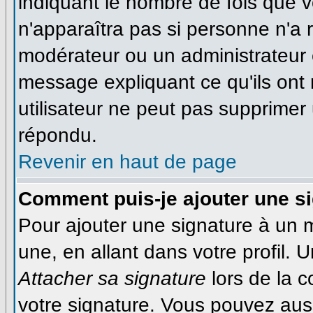
indiquant le nombre de fois que vo
n'apparaîtra pas si personne n'a r
modérateur ou un administrateur é
message expliquant ce qu'ils ont 
utilisateur ne peut pas supprime
répondu.
Revenir en haut de page
Comment puis-je ajouter une s
Pour ajouter une signature à un
une, en allant dans votre profil.
Attacher sa signature
lors de la 
votre signature. Vous pouvez auss