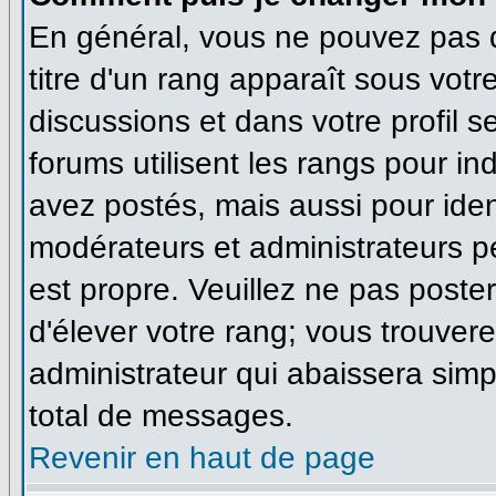
En général, vous ne pouvez pas di
titre d'un rang apparaît sous votr
discussions et dans votre profil se
forums utilisent les rangs pour 
avez postés, mais aussi pour identi
modérateurs et administrateurs pe
est propre. Veuillez ne pas poster
d'élever votre rang; vous trouve
administrateur qui abaissera sim
total de messages.
Revenir en haut de page