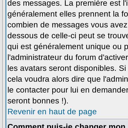
des messages. La première est l'
généralement elles prennent la fo
combien de messages vous avez fa
dessous de celle-ci peut se trou
qui est généralement unique ou pe
l'administrateur du forum d'active
les avatars seront disponibles. Si
cela voudra alors dire que l'admi
le contacter pour lui en demande
seront bonnes !).
Revenir en haut de page
Comment puis-je changer mon 