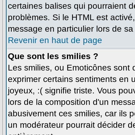
certaines balises qui pourraient 
problèmes. Si le HTML est activé
message en particulier lors de sa
Revenir en haut de page
Que sont les smilies ?
Les smilies, ou Emoticônes sont d
exprimer certains sentiments en uti
joyeux, :( signifie triste. Vous p
lors de la composition d'un messa
abusivement ces smilies, car ils p
un modérateur pourrait décider de