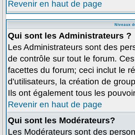
Revenir en haut de page
Niveaux d
Qui sont les Administrateurs ?
Les Administrateurs sont des per
de contrôle sur tout le forum. Ce
facettes du forum; ceci inclut le
d'utilisateurs, la création de grou
Ils ont également tous les pouvoi
Revenir en haut de page
Qui sont les Modérateurs?
Les Modérateurs sont des person