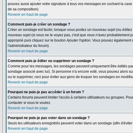
pouvez aussi ajouter votre signature à tous vos messages en cochant la case a
de sa composition).
Revenir en haut de page
Comment puis-je créer un sondage ?
Créer un sondage est facile; lorsque vous postez un nouveau sujet (ou éditez 
nouveau sujet
(si vous ne le voyez pas, c'est que vous n'avez probablement p
approprié puis cliquez sur le bouton
Ajouter l'option
. Vous pouvez également déf
l'administrateur du forum).
Revenir en haut de page
Comment puis-je éditer ou supprimer un sondage ?
Comme pour les messages, les sondages peuvent uniquement être édités par le 
sondage associé avec lui). Si personne n'a encore voté, vous pouvez alors sup
ou le supprimer, ceci pour éviter aux gens de truquer les sondages en modifia
Revenir en haut de page
Pourquoi ne puis-je pas accéder à un forum ?
Certains forums peuvent limiter l'accès à certains utilisateurs ou groupes. Pou
contacter si vous le voulez.
Revenir en haut de page
Pourquoi ne puis-je pas voter dans un sondage ?
Seuls les utilisateurs enregistrés peuvent voter dans un sondage (afin d'évite
Revenir en haut de page