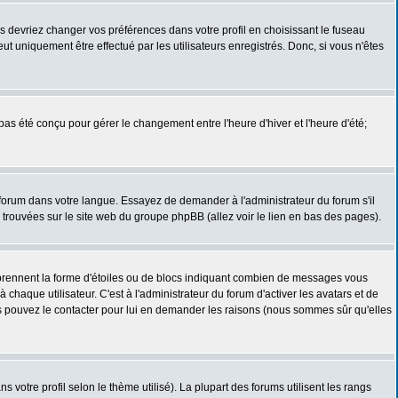
ous devriez changer vos préférences dans votre profil en choisissant le fuseau
t uniquement être effectué par les utilisateurs enregistrés. Donc, si vous n'êtes
 pas été conçu pour gérer le changement entre l'heure d'hiver et l'heure d'été;
ce forum dans votre langue. Essayez de demander à l'administrateur du forum s'il
e trouvées sur le site web du groupe phpBB (allez voir le lien en bas des pages).
s prennent la forme d'étoiles ou de blocs indiquant combien de messages vous
haque utilisateur. C'est à l'administrateur du forum d'activer les avatars et de
vous pouvez le contacter pour lui en demander les raisons (nous sommes sûr qu'elles
 votre profil selon le thème utilisé). La plupart des forums utilisent les rangs