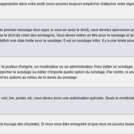
ppropriée dans votre profil (vous pourrez toujours empêcher d'attacher votre sign
le premier message d'un sujet, si vous en avez le droit), vous devriez apercevoir u
as le droit de créer des sondages). Vous devez entrer un titre pour le sondage et 
inir une date limite pour le sondage; 0 est un sondage infini. Il y a une limite pour
posteur d'origine, un modérateur ou un administrateur. Pour éditer un sondage, cli
primer le sondage ou éditer n'importe quelle option du sondage. Par contre, si une
nt les options au milieu de la durée du sondage.
r voir, lire, poster, etc. vous devez avoir une autorisation spéciale. Seuls le modér
r le trucage des résultats). Si vous vous êtes enregistré et que vous ne pouvez touj