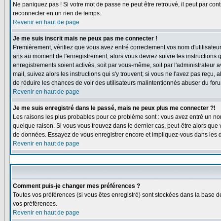
Ne paniquez pas ! Si votre mot de passe ne peut être retrouvé, il peut par contr
reconnecter en un rien de temps.
Revenir en haut de page
Je me suis inscrit mais ne peux pas me connecter !
Premièrement, vérifiez que vous avez entré correctement vos nom d'utilisateur e
ans
au moment de l'enregistrement, alors vous devrez suivre les instructions q
enregistrements soient activés, soit par vous-même, soit par l'administrateur
mail, suivez alors les instructions qui s'y trouvent; si vous ne l'avez pas reçu,
de réduire les chances de voir des utilisateurs malintentionnés abuser du for
Revenir en haut de page
Je me suis enregistré dans le passé, mais ne peux plus me connecter ?!
Les raisons les plus probables pour ce problème sont : vous avez entré un nom 
quelque raison. Si vous vous trouvez dans le dernier cas, peut-être alors que v
de données. Essayez de vous enregistrer encore et impliquez-vous dans les 
Revenir en haut de page
Comment puis-je changer mes préférences ?
Toutes vos préférences (si vous êtes enregistré) sont stockées dans la base de
vos préférences.
Revenir en haut de page