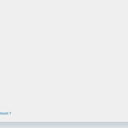
 forum ?