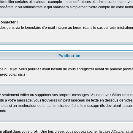
tifier certains utilisateurs, exemple : les modérateurs et administrateurs peuvent 
n modérateur ou administrateur qui abaissera simplement votre compte de votre nom
connecter !
 gens via le formulaire d'e-mail intégré au forum (dans le cas où l'administrateur aur
Publication
page du sujet. Vous pourriez avoir besoin de vous enregistrer avant de pouvoir poster
vez voter, etc.
)
 seulement éditer ou supprimer vos propres messages. Vous pouvez éditer un messa
 à votre message, vous trouverez un petit morceau de texte en dessous de votre me
n plus si un modérateur ou un administrateur édite le message (ils devraient laisser
ondu.
 allant dans votre profil. Une fois créée, vous pouvez cocher la case
Attacher sa s