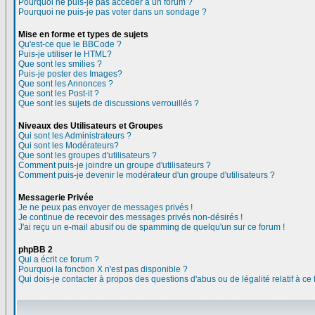
Pourquoi ne puis-je pas accéder à un forum ?
Pourquoi ne puis-je pas voter dans un sondage ?
Mise en forme et types de sujets
Qu'est-ce que le BBCode ?
Puis-je utiliser le HTML?
Que sont les smilies ?
Puis-je poster des Images?
Que sont les Annonces ?
Que sont les Post-it ?
Que sont les sujets de discussions verrouillés ?
Niveaux des Utilisateurs et Groupes
Qui sont les Administrateurs ?
Qui sont les Modérateurs?
Que sont les groupes d'utilisateurs ?
Comment puis-je joindre un groupe d'utilisateurs ?
Comment puis-je devenir le modérateur d'un groupe d'utilisateurs ?
Messagerie Privée
Je ne peux pas envoyer de messages privés !
Je continue de recevoir des messages privés non-désirés !
J'ai reçu un e-mail abusif ou de spamming de quelqu'un sur ce forum !
phpBB 2
Qui a écrit ce forum ?
Pourquoi la fonction X n'est pas disponible ?
Qui dois-je contacter à propos des questions d'abus ou de légalité relatif à ce