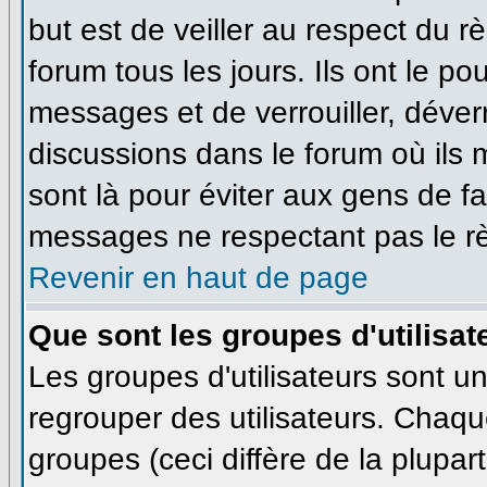
but est de veiller au respect du 
forum tous les jours. Ils ont le po
messages et de verrouiller, déverro
discussions dans le forum où ils
sont là pour éviter aux gens de f
messages ne respectant pas le r
Revenir en haut de page
Que sont les groupes d'utilisat
Les groupes d'utilisateurs sont u
regrouper des utilisateurs. Chaque
groupes (ceci diffère de la plupa