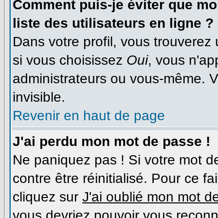
Comment puis-je éviter que mon
liste des utilisateurs en ligne ?
Dans votre profil, vous trouverez
si vous choisissez
Oui
, vous n'a
administrateurs ou vous-même. V
invisible.
Revenir en haut de page
J'ai perdu mon mot de passe !
Ne paniquez pas ! Si votre mot de
contre être réinitialisé. Pour ce f
cliquez sur
J'ai oublié mon mot d
vous devriez pouvoir vous reconn