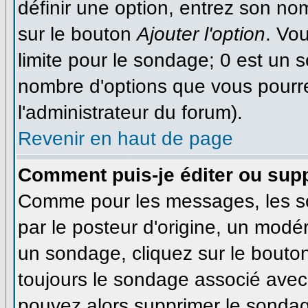
définir une option, entrez son n
sur le bouton
Ajouter l'option
. Vo
limite pour le sondage; 0 est un so
nombre d'options que vous pourrez 
l'administrateur du forum).
Revenir en haut de page
Comment puis-je éditer ou sup
Comme pour les messages, les s
par le posteur d'origine, un modé
un sondage, cliquez sur le bouton
toujours le sondage associé avec 
pouvez alors supprimer le sondage