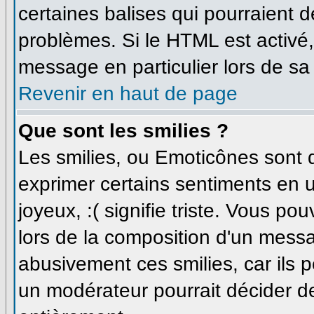
certaines balises qui pourraient 
problèmes. Si le HTML est activé
message en particulier lors de sa
Revenir en haut de page
Que sont les smilies ?
Les smilies, ou Emoticônes sont d
exprimer certains sentiments en uti
joyeux, :( signifie triste. Vous p
lors de la composition d'un messa
abusivement ces smilies, car ils p
un modérateur pourrait décider de