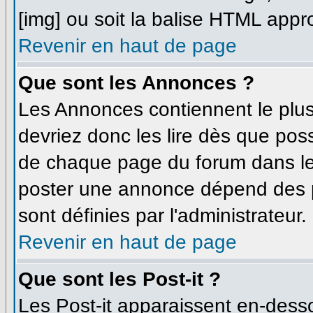
[img] ou soit la balise HTML appro
Revenir en haut de page
Que sont les Annonces ?
Les Annonces contiennent le plus
devriez donc les lire dès que po
de chaque page du forum dans leq
poster une annonce dépend des p
sont définies par l'administrateur.
Revenir en haut de page
Que sont les Post-it ?
Les Post-it apparaissent en-dess