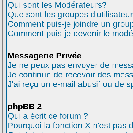
Qui sont les Modérateurs?
Que sont les groupes d'utilisateur
Comment puis-je joindre un groupe
Comment puis-je devenir le modéra
Messagerie Privée
Je ne peux pas envoyer de messa
Je continue de recevoir des mess
J'ai reçu un e-mail abusif ou de 
phpBB 2
Qui a écrit ce forum ?
Pourquoi la fonction X n'est pas 