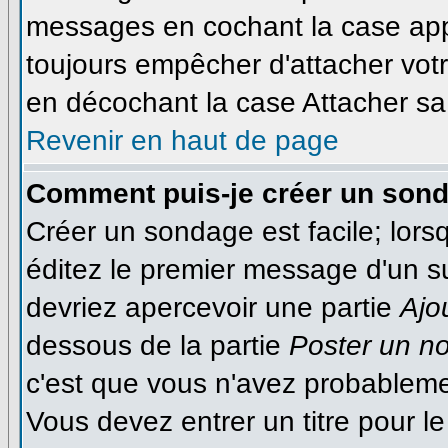
messages en cochant la case appr
toujours empêcher d'attacher votr
en décochant la case Attacher sa 
Revenir en haut de page
Comment puis-je créer un son
Créer un sondage est facile; lor
éditez le premier message d'un suj
devriez apercevoir une partie
Ajo
dessous de la partie
Poster un n
c'est que vous n'avez probableme
Vous devez entrer un titre pour 