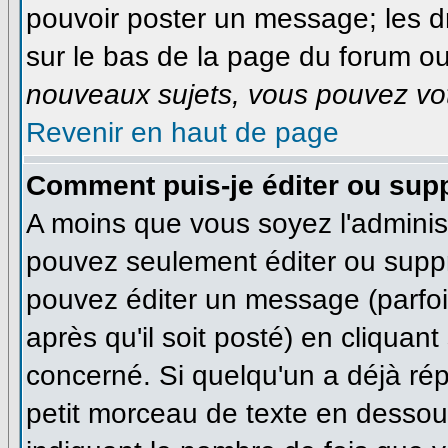
pouvoir poster un message; les dr
sur le bas de la page du forum ou 
nouveaux sujets, vous pouvez vot
Revenir en haut de page
Comment puis-je éditer ou sup
A moins que vous soyez l'adminis
pouvez seulement éditer ou supp
pouvez éditer un message (parfo
après qu'il soit posté) en cliquan
concerné. Si quelqu'un a déjà ré
petit morceau de texte en dessous