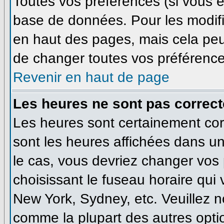
Toutes vos préférences (si vous ê
base de données. Pour les modifie
en haut des pages, mais cela peut
de changer toutes vos préférence
Revenir en haut de page
Les heures ne sont pas correct
Les heures sont certainement corr
sont les heures affichées dans un 
le cas, vous devriez changer vos 
choisissant le fuseau horaire qui
New York, Sydney, etc. Veuillez n
comme la plupart des autres optio