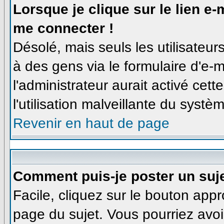
Lorsque je clique sur le lien e
me connecter !
Désolé, mais seuls les utilisateu
à des gens via le formulaire d'e-m
l'administrateur aurait activé cette
l'utilisation malveillante du syst
Revenir en haut de page
Comment puis-je poster un suj
Facile, cliquez sur le bouton appro
page du sujet. Vous pourriez avoi