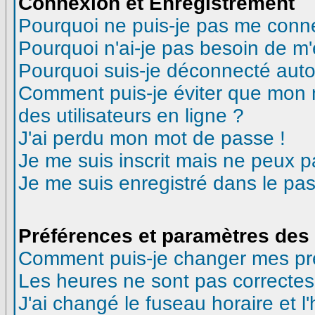
Connexion et Enregistrement
Pourquoi ne puis-je pas me conn
Pourquoi n'ai-je pas besoin de m'
Pourquoi suis-je déconnecté aut
Comment puis-je éviter que mon no
des utilisateurs en ligne ?
J'ai perdu mon mot de passe !
Je me suis inscrit mais ne peux 
Je me suis enregistré dans le pa
Préférences et paramètres des 
Comment puis-je changer mes pr
Les heures ne sont pas correctes
J'ai changé le fuseau horaire et l'