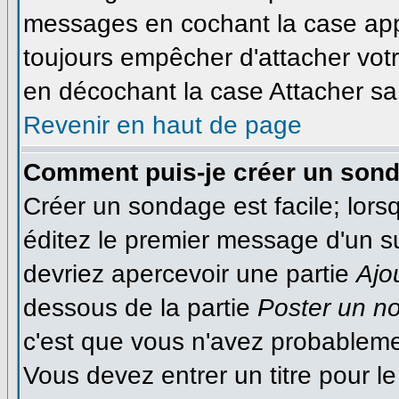
messages en cochant la case appr
toujours empêcher d'attacher votr
en décochant la case Attacher sa 
Revenir en haut de page
Comment puis-je créer un son
Créer un sondage est facile; lor
éditez le premier message d'un suj
devriez apercevoir une partie
Ajo
dessous de la partie
Poster un n
c'est que vous n'avez probableme
Vous devez entrer un titre pour 