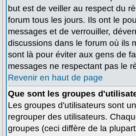
but est de veiller au respect du 
forum tous les jours. Ils ont le po
messages et de verrouiller, déverro
discussions dans le forum où ils
sont là pour éviter aux gens de f
messages ne respectant pas le r
Revenir en haut de page
Que sont les groupes d'utilisat
Les groupes d'utilisateurs sont u
regrouper des utilisateurs. Chaque
groupes (ceci diffère de la plupa