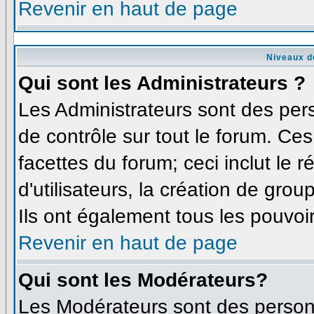
Revenir en haut de page
Niveaux d
Qui sont les Administrateurs ?
Les Administrateurs sont des per
de contrôle sur tout le forum. Ce
facettes du forum; ceci inclut le
d'utilisateurs, la création de grou
Ils ont également tous les pouvoi
Revenir en haut de page
Qui sont les Modérateurs?
Les Modérateurs sont des person