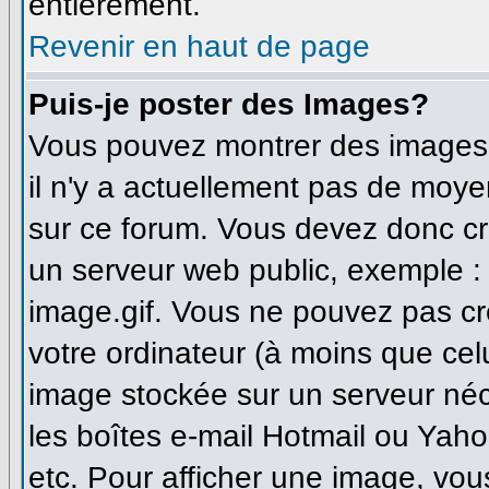
entièrement.
Revenir en haut de page
Puis-je poster des Images?
Vous pouvez montrer des images à
il n'y a actuellement pas de moy
sur ce forum. Vous devez donc cr
un serveur web public, exemple :
image.gif. Vous ne pouvez pas cr
votre ordinateur (à moins que celu
image stockée sur un serveur néce
les boîtes e-mail Hotmail ou Yaho
etc. Pour afficher une image, vou