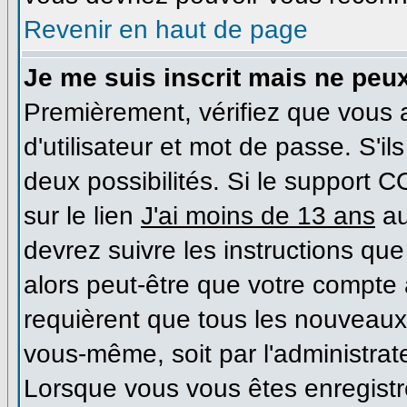
Revenir en haut de page
Je me suis inscrit mais ne peu
Premièrement, vérifiez que vous
d'utilisateur et mot de passe. S'il
deux possibilités. Si le support 
sur le lien
J'ai moins de 13 ans
au
devrez suivre les instructions que
alors peut-être que votre compte 
requièrent que tous les nouveaux 
vous-même, soit par l'administrat
Lorsque vous vous êtes enregist