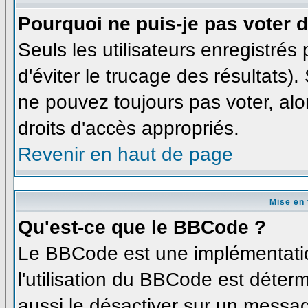
Pourquoi ne puis-je pas voter
Seuls les utilisateurs enregistré
d'éviter le trucage des résultats)
ne pouvez toujours pas voter, al
droits d'accès appropriés.
Revenir en haut de page
Mise en 
Qu'est-ce que le BBCode ?
Le BBCode est une implémentatio
l'utilisation du BBCode est déter
aussi le désactiver sur un messag