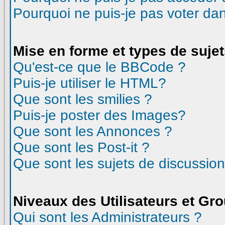
Pourquoi ne puis-je pas voter d
Mise en forme et types de suje
Qu'est-ce que le BBCode ?
Puis-je utiliser le HTML?
Que sont les smilies ?
Puis-je poster des Images?
Que sont les Annonces ?
Que sont les Post-it ?
Que sont les sujets de discussion
Niveaux des Utilisateurs et Gr
Qui sont les Administrateurs ?