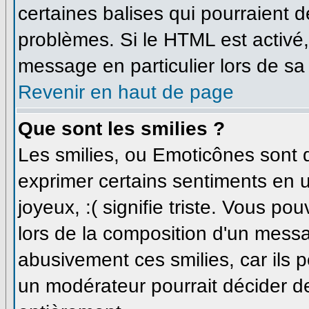
certaines balises qui pourraient 
problèmes. Si le HTML est activé
message en particulier lors de sa
Revenir en haut de page
Que sont les smilies ?
Les smilies, ou Emoticônes sont d
exprimer certains sentiments en uti
joyeux, :( signifie triste. Vous p
lors de la composition d'un messa
abusivement ces smilies, car ils p
un modérateur pourrait décider de