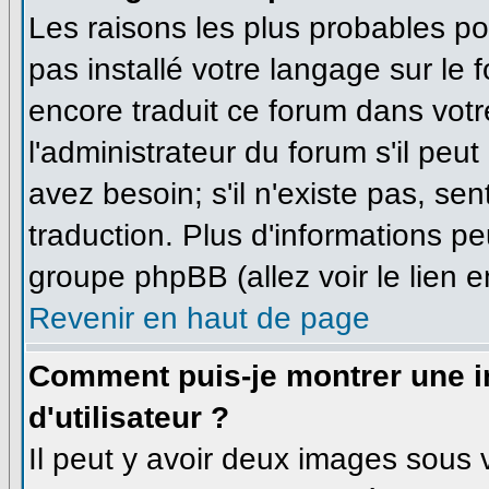
Les raisons les plus probables pou
pas installé votre langage sur le 
encore traduit ce forum dans vo
l'administrateur du forum s'il peu
avez besoin; s'il n'existe pas, se
traduction. Plus d'informations pe
groupe phpBB (allez voir le lien 
Revenir en haut de page
Comment puis-je montrer une
d'utilisateur ?
Il peut y avoir deux images sous v