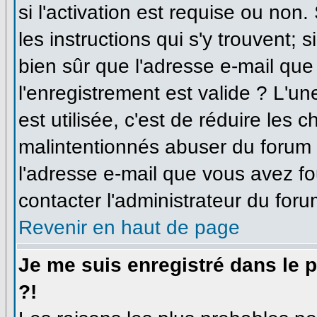
si l'activation est requise ou non
les instructions qui s'y trouvent; 
bien sûr que l'adresse e-mail que
l'enregistrement est valide ? L'un
est utilisée, c'est de réduire les 
malintentionnés abuser du forum
l'adresse e-mail que vous avez fo
contacter l'administrateur du foru
Revenir en haut de page
Je me suis enregistré dans le 
?!