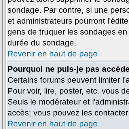
sondage. Par contre, si une pers
et administrateurs pourront l'édite
gens de truquer les sondages en m
durée du sondage.
Revenir en haut de page
Pourquoi ne puis-je pas accéde
Certains forums peuvent limiter l'
Pour voir, lire, poster, etc. vous 
Seuls le modérateur et l'administ
accès; vous pouvez les contacter 
Revenir en haut de page