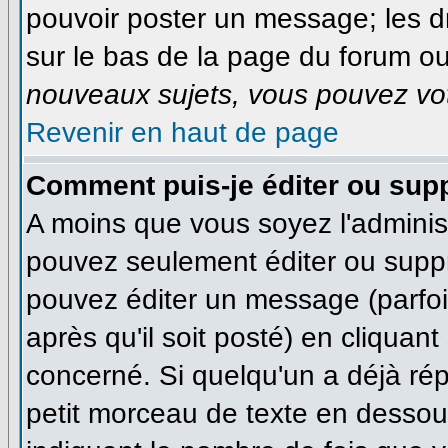
pouvoir poster un message; les dr
sur le bas de la page du forum ou 
nouveaux sujets, vous pouvez vot
Revenir en haut de page
Comment puis-je éditer ou sup
A moins que vous soyez l'adminis
pouvez seulement éditer ou supp
pouvez éditer un message (parfo
après qu'il soit posté) en cliquan
concerné. Si quelqu'un a déjà ré
petit morceau de texte en dessous