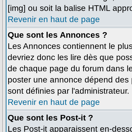
[img] ou soit la balise HTML appro
Revenir en haut de page
Que sont les Annonces ?
Les Annonces contiennent le plus
devriez donc les lire dès que po
de chaque page du forum dans leq
poster une annonce dépend des p
sont définies par l'administrateur.
Revenir en haut de page
Que sont les Post-it ?
Les Post-it apparaissent en-dess