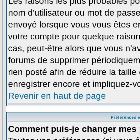
Les raisons les plus probables p
nom d'utilisateur ou mot de passe i
envoyé lorsque vous vous êtes enr
votre compte pour quelque raison
cas, peut-être alors que vous n'av
forums de supprimer périodiqueme
rien posté afin de réduire la tai
enregistrer encore et impliquez-v
Revenir en haut de page
Préférences e
Comment puis-je changer mes 