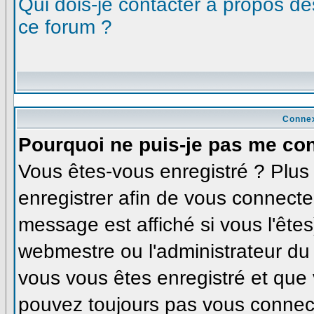
Qui dois-je contacter à propos des
ce forum ?
Connex
Pourquoi ne puis-je pas me co
Vous êtes-vous enregistré ? Plu
enregistrer afin de vous connecte
message est affiché si vous l'êtes
webmestre ou l'administrateur du 
vous vous êtes enregistré et que
pouvez toujours pas vous connecte