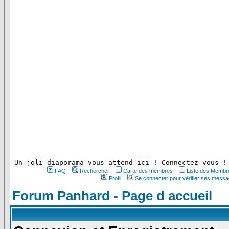
 Un joli diaporama vous attend ici ! Connectez-vous !
FAQ
Rechercher
Carte des membres
Liste des Membr
Profil
Se connecter pour vérifier ses messa
Forum Panhard - Page d accueil