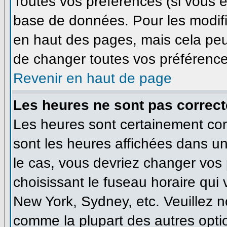
Toutes vos préférences (si vous ê
base de données. Pour les modifie
en haut des pages, mais cela peut
de changer toutes vos préférence
Revenir en haut de page
Les heures ne sont pas correct
Les heures sont certainement corr
sont les heures affichées dans un 
le cas, vous devriez changer vos 
choisissant le fuseau horaire qui
New York, Sydney, etc. Veuillez n
comme la plupart des autres optio