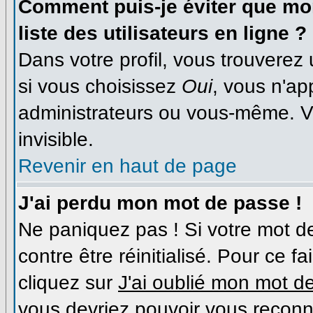
Comment puis-je éviter que mon
liste des utilisateurs en ligne ?
Dans votre profil, vous trouverez
si vous choisissez
Oui
, vous n'a
administrateurs ou vous-même. V
invisible.
Revenir en haut de page
J'ai perdu mon mot de passe !
Ne paniquez pas ! Si votre mot de
contre être réinitialisé. Pour ce f
cliquez sur
J'ai oublié mon mot d
vous devriez pouvoir vous reconn