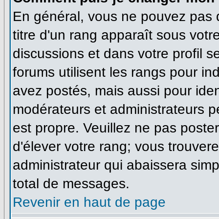
En général, vous ne pouvez pas di
titre d'un rang apparaît sous votr
discussions et dans votre profil se
forums utilisent les rangs pour 
avez postés, mais aussi pour identi
modérateurs et administrateurs pe
est propre. Veuillez ne pas poster
d'élever votre rang; vous trouve
administrateur qui abaissera sim
total de messages.
Revenir en haut de page