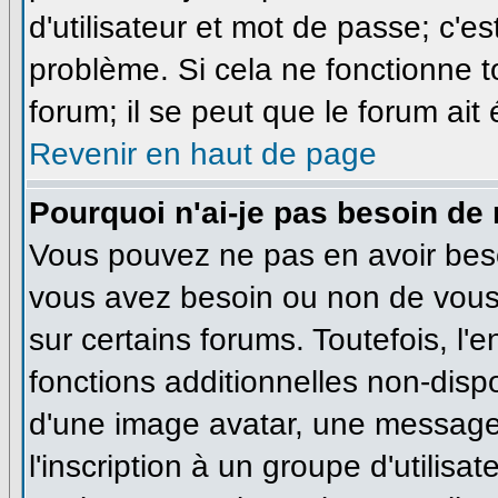
d'utilisateur et mot de passe; c'e
problème. Si cela ne fonctionne t
forum; il se peut que le forum ait
Revenir en haut de page
Pourquoi n'ai-je pas besoin de 
Vous pouvez ne pas en avoir besoi
vous avez besoin ou non de vous
sur certains forums. Toutefois, l
fonctions additionnelles non-dispo
d'une image avatar, une messageri
l'inscription à un groupe d'utilisa