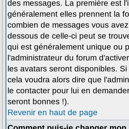
des messages. La première est l'
généralement elles prennent la fo
combien de messages vous avez fa
dessous de celle-ci peut se trou
qui est généralement unique ou pe
l'administrateur du forum d'active
les avatars seront disponibles. Si
cela voudra alors dire que l'admi
le contacter pour lui en demande
seront bonnes !).
Revenir en haut de page
Comment puis-je changer mon 