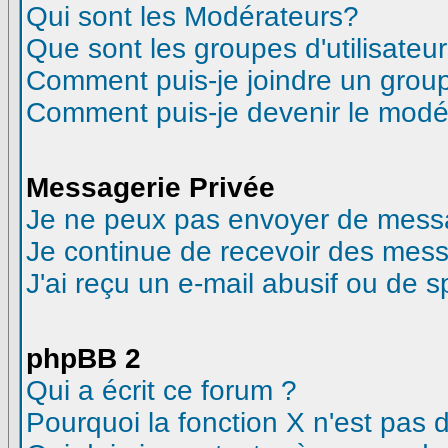
Qui sont les Modérateurs?
Que sont les groupes d'utilisateur
Comment puis-je joindre un groupe
Comment puis-je devenir le modéra
Messagerie Privée
Je ne peux pas envoyer de messa
Je continue de recevoir des mess
J'ai reçu un e-mail abusif ou de 
phpBB 2
Qui a écrit ce forum ?
Pourquoi la fonction X n'est pas 