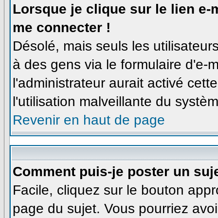
Lorsque je clique sur le lien e
me connecter !
Désolé, mais seuls les utilisateu
à des gens via le formulaire d'e-m
l'administrateur aurait activé cette
l'utilisation malveillante du syst
Revenir en haut de page
Comment puis-je poster un suj
Facile, cliquez sur le bouton appro
page du sujet. Vous pourriez avoi