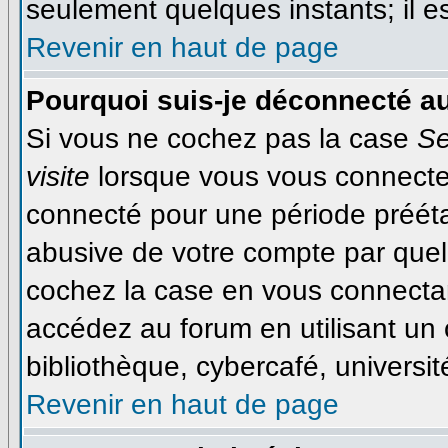
seulement quelques instants; il 
Revenir en haut de page
Pourquoi suis-je déconnecté a
Si vous ne cochez pas la case
Se
visite
lorsque vous vous connecte
connecté pour une période préétab
abusive de votre compte par quel
cochez la case en vous connecta
accédez au forum en utilisant un 
bibliothèque, cybercafé, université
Revenir en haut de page