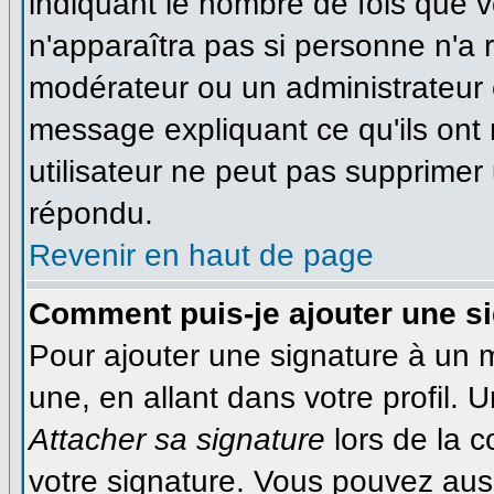
indiquant le nombre de fois que vo
n'apparaîtra pas si personne n'a r
modérateur ou un administrateur é
message expliquant ce qu'ils ont 
utilisateur ne peut pas supprime
répondu.
Revenir en haut de page
Comment puis-je ajouter une s
Pour ajouter une signature à un
une, en allant dans votre profil.
Attacher sa signature
lors de la 
votre signature. Vous pouvez auss