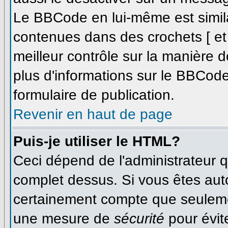
Le BBCode en lui-même est simila
contenues dans des crochets [ et ]
meilleur contrôle sur la manière d
plus d'informations sur le BBCode,
formulaire de publication.
Revenir en haut de page
Puis-je utiliser le HTML?
Ceci dépend de l'administrateur qu
complet dessus. Si vous êtes autor
certainement compte que seulemen
une mesure de
sécurité
pour évit