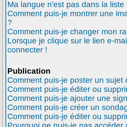
Ma langue n'est pas dans la liste 
Comment puis-je montrer une ima
?
Comment puis-je changer mon ra
Lorsque je clique sur le lien e-m
connecter !
Publication
Comment puis-je poster un sujet
Comment puis-je éditer ou suppr
Comment puis-je ajouter une si
Comment puis-je créer un sonda
Comment puis-je éditer ou suppr
Pourquoi ne puis-je pas accéder 