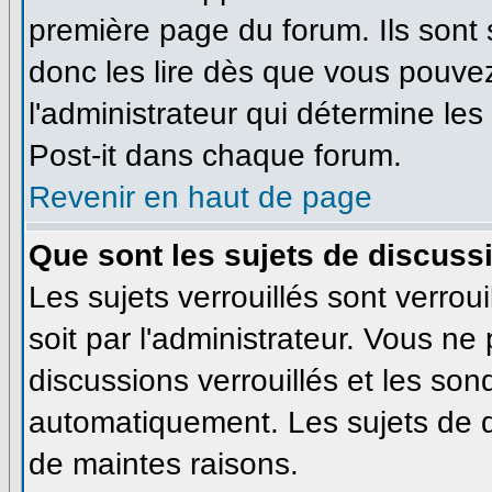
première page du forum. Ils sont
donc les lire dès que vous pouve
l'administrateur qui détermine le
Post-it dans chaque forum.
Revenir en haut de page
Que sont les sujets de discussi
Les sujets verrouillés sont verrou
soit par l'administrateur. Vous n
discussions verrouillés et les so
automatiquement. Les sujets de d
de maintes raisons.