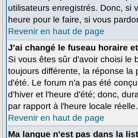
utilisateurs enregistrés. Donc, si
heure pour le faire, si vous pardo
Revenir en haut de page
J'ai changé le fuseau horaire et
Si vous êtes sûr d'avoir choisi le
toujours différente, la réponse la
d'été. Le forum n'a pas été conçu
d'hiver et l'heure d'été; donc, dur
par rapport à l'heure locale réelle.
Revenir en haut de page
Ma langue n'est pas dans la list