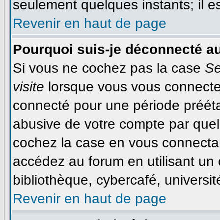
seulement quelques instants; il 
Revenir en haut de page
Pourquoi suis-je déconnecté a
Si vous ne cochez pas la case
Se
visite
lorsque vous vous connecte
connecté pour une période préétab
abusive de votre compte par quel
cochez la case en vous connecta
accédez au forum en utilisant un 
bibliothèque, cybercafé, université
Revenir en haut de page