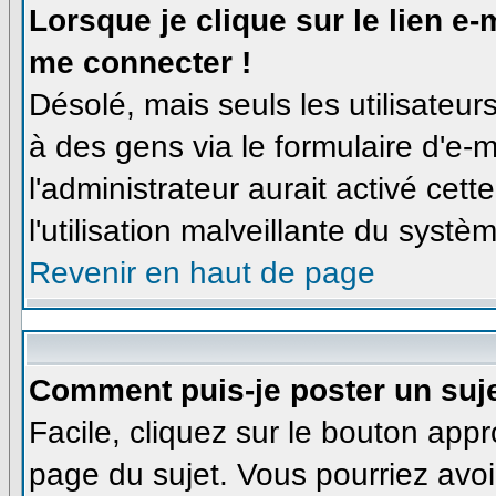
Lorsque je clique sur le lien e
me connecter !
Désolé, mais seuls les utilisateu
à des gens via le formulaire d'e-m
l'administrateur aurait activé cette
l'utilisation malveillante du syst
Revenir en haut de page
Comment puis-je poster un suj
Facile, cliquez sur le bouton appro
page du sujet. Vous pourriez avoi