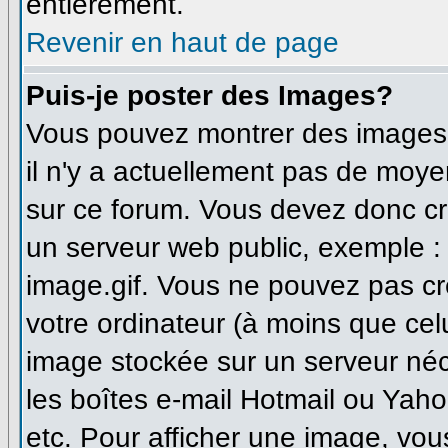
entièrement.
Revenir en haut de page
Puis-je poster des Images?
Vous pouvez montrer des images à
il n'y a actuellement pas de moy
sur ce forum. Vous devez donc cr
un serveur web public, exemple :
image.gif. Vous ne pouvez pas cr
votre ordinateur (à moins que celu
image stockée sur un serveur néce
les boîtes e-mail Hotmail ou Yaho
etc. Pour afficher une image, vou