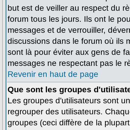
but est de veiller au respect du 
forum tous les jours. Ils ont le po
messages et de verrouiller, déverro
discussions dans le forum où ils
sont là pour éviter aux gens de f
messages ne respectant pas le r
Revenir en haut de page
Que sont les groupes d'utilisat
Les groupes d'utilisateurs sont u
regrouper des utilisateurs. Chaque
groupes (ceci diffère de la plupa