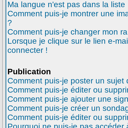
Ma langue n'est pas dans la liste 
Comment puis-je montrer une ima
?
Comment puis-je changer mon ra
Lorsque je clique sur le lien e-m
connecter !
Publication
Comment puis-je poster un sujet
Comment puis-je éditer ou suppr
Comment puis-je ajouter une si
Comment puis-je créer un sonda
Comment puis-je éditer ou suppr
Pourquoi ne puis-je pas accéder 