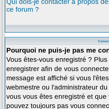
Qui dois-je contacter à propos des
ce forum ?
Connex
Pourquoi ne puis-je pas me co
Vous êtes-vous enregistré ? Plu
enregistrer afin de vous connecte
message est affiché si vous l'êtes
webmestre ou l'administrateur du 
vous vous êtes enregistré et que
pouvez toujours pas vous connecte