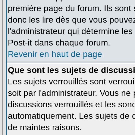
première page du forum. Ils sont
donc les lire dès que vous pouve
l'administrateur qui détermine le
Post-it dans chaque forum.
Revenir en haut de page
Que sont les sujets de discussi
Les sujets verrouillés sont verrou
soit par l'administrateur. Vous n
discussions verrouillés et les so
automatiquement. Les sujets de d
de maintes raisons.