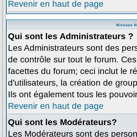
Revenir en haut de page
Niveaux d
Qui sont les Administrateurs ?
Les Administrateurs sont des per
de contrôle sur tout le forum. Ce
facettes du forum; ceci inclut le
d'utilisateurs, la création de grou
Ils ont également tous les pouvoi
Revenir en haut de page
Qui sont les Modérateurs?
Les Modérateurs sont des person