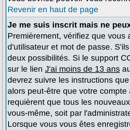
Revenir en haut de page
Je me suis inscrit mais ne peu
Premièrement, vérifiez que vous
d'utilisateur et mot de passe. S'il
deux possibilités. Si le support 
sur le lien
J'ai moins de 13 ans
au
devrez suivre les instructions que
alors peut-être que votre compte 
requièrent que tous les nouveaux 
vous-même, soit par l'administrat
Lorsque vous vous êtes enregist