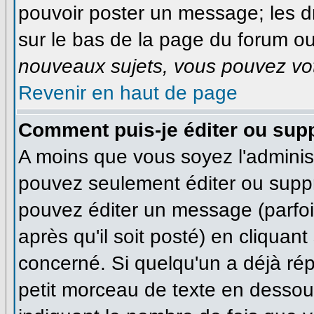
pouvoir poster un message; les dr
sur le bas de la page du forum ou 
nouveaux sujets, vous pouvez vot
Revenir en haut de page
Comment puis-je éditer ou sup
A moins que vous soyez l'adminis
pouvez seulement éditer ou supp
pouvez éditer un message (parfo
après qu'il soit posté) en cliquan
concerné. Si quelqu'un a déjà ré
petit morceau de texte en dessous