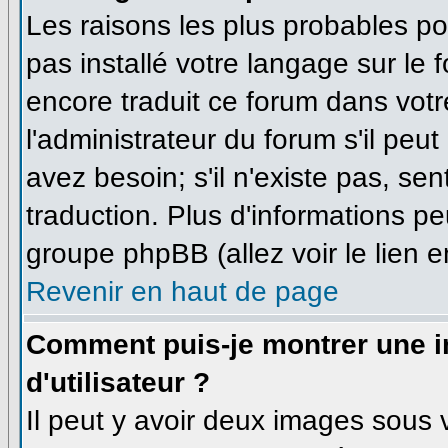
Les raisons les plus probables pou
pas installé votre langage sur le 
encore traduit ce forum dans vo
l'administrateur du forum s'il peu
avez besoin; s'il n'existe pas, se
traduction. Plus d'informations pe
groupe phpBB (allez voir le lien 
Revenir en haut de page
Comment puis-je montrer une
d'utilisateur ?
Il peut y avoir deux images sous v