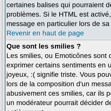
certaines balises qui pourraient 
problèmes. Si le HTML est activé
message en particulier lors de sa
Revenir en haut de page
Que sont les smilies ?
Les smilies, ou Emoticônes sont d
exprimer certains sentiments en uti
joyeux, :( signifie triste. Vous p
lors de la composition d'un messa
abusivement ces smilies, car ils p
un modérateur pourrait décider de