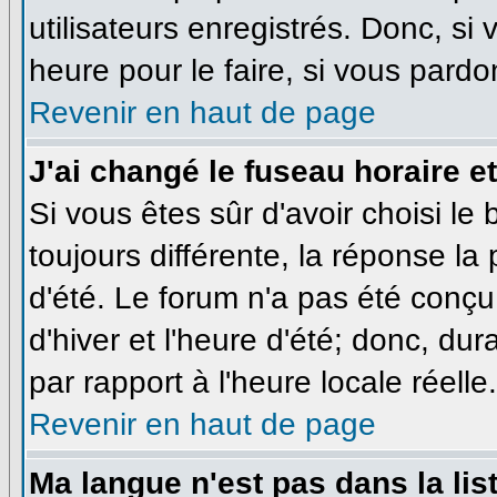
utilisateurs enregistrés. Donc, si
heure pour le faire, si vous pardo
Revenir en haut de page
J'ai changé le fuseau horaire et
Si vous êtes sûr d'avoir choisi le
toujours différente, la réponse la
d'été. Le forum n'a pas été conçu
d'hiver et l'heure d'été; donc, dur
par rapport à l'heure locale réelle.
Revenir en haut de page
Ma langue n'est pas dans la list