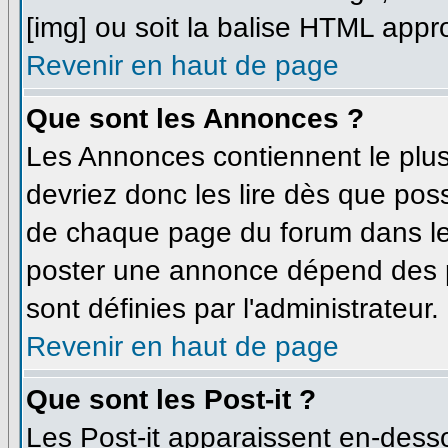
[img] ou soit la balise HTML appro
Revenir en haut de page
Que sont les Annonces ?
Les Annonces contiennent le plus
devriez donc les lire dès que po
de chaque page du forum dans leq
poster une annonce dépend des p
sont définies par l'administrateur.
Revenir en haut de page
Que sont les Post-it ?
Les Post-it apparaissent en-dess