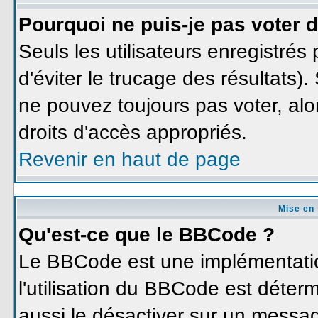
Pourquoi ne puis-je pas voter
Seuls les utilisateurs enregistré
d'éviter le trucage des résultats)
ne pouvez toujours pas voter, al
droits d'accès appropriés.
Revenir en haut de page
Mise en 
Qu'est-ce que le BBCode ?
Le BBCode est une implémentatio
l'utilisation du BBCode est déter
aussi le désactiver sur un messag