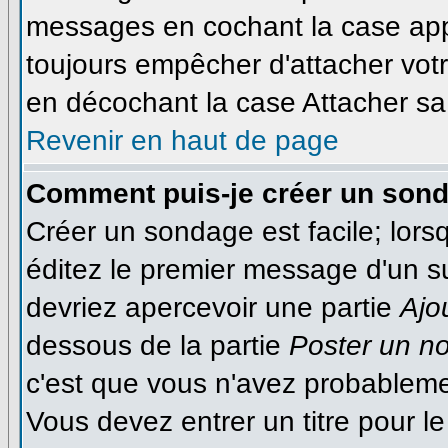
messages en cochant la case appr
toujours empêcher d'attacher votr
en décochant la case Attacher sa 
Revenir en haut de page
Comment puis-je créer un son
Créer un sondage est facile; lor
éditez le premier message d'un suj
devriez apercevoir une partie
Ajo
dessous de la partie
Poster un n
c'est que vous n'avez probableme
Vous devez entrer un titre pour 