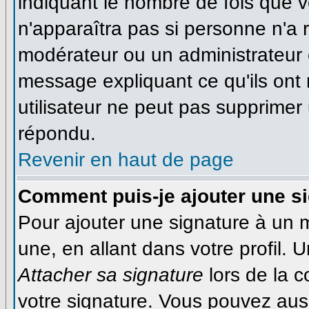
indiquant le nombre de fois que vo
n'apparaîtra pas si personne n'a r
modérateur ou un administrateur é
message expliquant ce qu'ils ont 
utilisateur ne peut pas supprime
répondu.
Revenir en haut de page
Comment puis-je ajouter une s
Pour ajouter une signature à un
une, en allant dans votre profil.
Attacher sa signature
lors de la 
votre signature. Vous pouvez auss