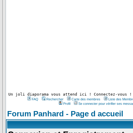
 Un joli diaporama vous attend ici ! Connectez-vous !
FAQ
Rechercher
Carte des membres
Liste des Membr
Profil
Se connecter pour vérifier ses messa
Forum Panhard - Page d accueil