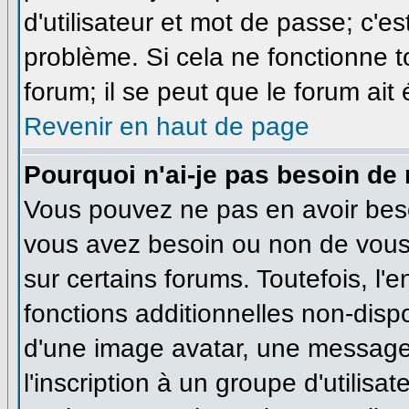
d'utilisateur et mot de passe; c'e
problème. Si cela ne fonctionne t
forum; il se peut que le forum ait
Revenir en haut de page
Pourquoi n'ai-je pas besoin de 
Vous pouvez ne pas en avoir besoi
vous avez besoin ou non de vous
sur certains forums. Toutefois, l
fonctions additionnelles non-dispo
d'une image avatar, une messageri
l'inscription à un groupe d'utilisa