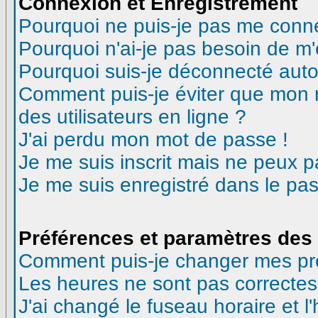
Connexion et Enregistrement
Pourquoi ne puis-je pas me conn
Pourquoi n'ai-je pas besoin de m'
Pourquoi suis-je déconnecté aut
Comment puis-je éviter que mon no
des utilisateurs en ligne ?
J'ai perdu mon mot de passe !
Je me suis inscrit mais ne peux 
Je me suis enregistré dans le pa
Préférences et paramètres des 
Comment puis-je changer mes pr
Les heures ne sont pas correctes
J'ai changé le fuseau horaire et l'