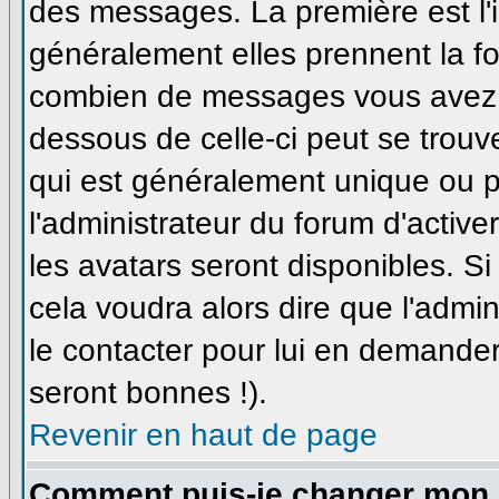
des messages. La première est l'
généralement elles prennent la fo
combien de messages vous avez fa
dessous de celle-ci peut se trou
qui est généralement unique ou pe
l'administrateur du forum d'active
les avatars seront disponibles. Si
cela voudra alors dire que l'admi
le contacter pour lui en demande
seront bonnes !).
Revenir en haut de page
Comment puis-je changer mon 