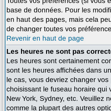
Toutes vos préférences (si vous ê
base de données. Pour les modifie
en haut des pages, mais cela peut
de changer toutes vos préférence
Revenir en haut de page
Les heures ne sont pas correct
Les heures sont certainement corr
sont les heures affichées dans un 
le cas, vous devriez changer vos 
choisissant le fuseau horaire qui
New York, Sydney, etc. Veuillez n
comme la plupart des autres optio