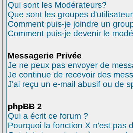
Qui sont les Modérateurs?
Que sont les groupes d'utilisateur
Comment puis-je joindre un groupe
Comment puis-je devenir le modéra
Messagerie Privée
Je ne peux pas envoyer de messa
Je continue de recevoir des mess
J'ai reçu un e-mail abusif ou de 
phpBB 2
Qui a écrit ce forum ?
Pourquoi la fonction X n'est pas 