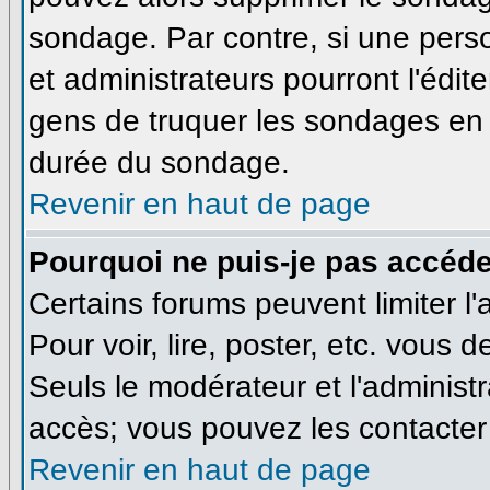
sondage. Par contre, si une pers
et administrateurs pourront l'édite
gens de truquer les sondages en m
durée du sondage.
Revenir en haut de page
Pourquoi ne puis-je pas accéde
Certains forums peuvent limiter l'
Pour voir, lire, poster, etc. vous 
Seuls le modérateur et l'administ
accès; vous pouvez les contacter 
Revenir en haut de page