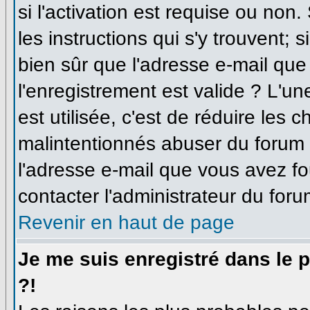
si l'activation est requise ou non
les instructions qui s'y trouvent; 
bien sûr que l'adresse e-mail que
l'enregistrement est valide ? L'un
est utilisée, c'est de réduire les 
malintentionnés abuser du forum
l'adresse e-mail que vous avez fo
contacter l'administrateur du foru
Revenir en haut de page
Je me suis enregistré dans le 
?!