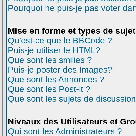
Pourquoi ne puis-je pas voter d
Mise en forme et types de suje
Qu'est-ce que le BBCode ?
Puis-je utiliser le HTML?
Que sont les smilies ?
Puis-je poster des Images?
Que sont les Annonces ?
Que sont les Post-it ?
Que sont les sujets de discussion
Niveaux des Utilisateurs et Gr
Qui sont les Administrateurs ?