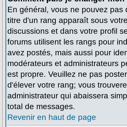
En général, vous ne pouvez pas di
titre d'un rang apparaît sous votr
discussions et dans votre profil se
forums utilisent les rangs pour 
avez postés, mais aussi pour identi
modérateurs et administrateurs pe
est propre. Veuillez ne pas poster
d'élever votre rang; vous trouve
administrateur qui abaissera sim
total de messages.
Revenir en haut de page