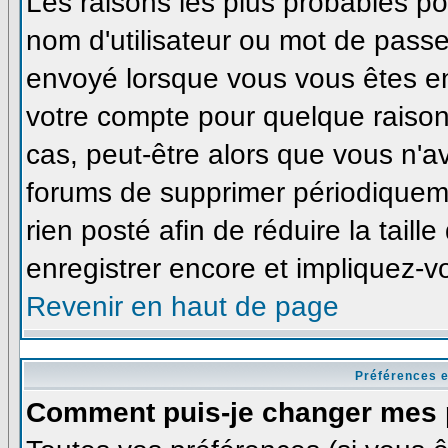
Les raisons les plus probables p
nom d'utilisateur ou mot de passe i
envoyé lorsque vous vous êtes enr
votre compte pour quelque raison
cas, peut-être alors que vous n'av
forums de supprimer périodiqueme
rien posté afin de réduire la tai
enregistrer encore et impliquez-v
Revenir en haut de page
Préférences e
Comment puis-je changer mes 