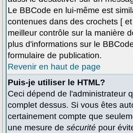
Le BBCode en lui-même est simila
contenues dans des crochets [ et ]
meilleur contrôle sur la manière d
plus d'informations sur le BBCode,
formulaire de publication.
Revenir en haut de page
Puis-je utiliser le HTML?
Ceci dépend de l'administrateur qu
complet dessus. Si vous êtes autor
certainement compte que seulemen
une mesure de
sécurité
pour évit