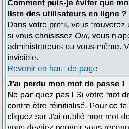
Comment puis-je éviter que mon
liste des utilisateurs en ligne ?
Dans votre profil, vous trouverez
si vous choisissez
Oui
, vous n'a
administrateurs ou vous-même. V
invisible.
Revenir en haut de page
J'ai perdu mon mot de passe !
Ne paniquez pas ! Si votre mot de
contre être réinitialisé. Pour ce f
cliquez sur
J'ai oublié mon mot d
vous devriez pouvoir vous reconn