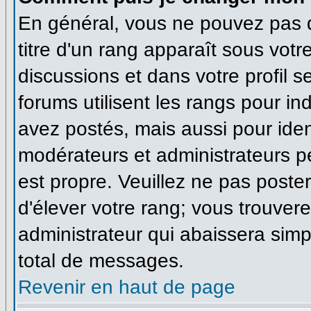
En général, vous ne pouvez pas di
titre d'un rang apparaît sous votr
discussions et dans votre profil se
forums utilisent les rangs pour 
avez postés, mais aussi pour identi
modérateurs et administrateurs pe
est propre. Veuillez ne pas poster
d'élever votre rang; vous trouve
administrateur qui abaissera sim
total de messages.
Revenir en haut de page