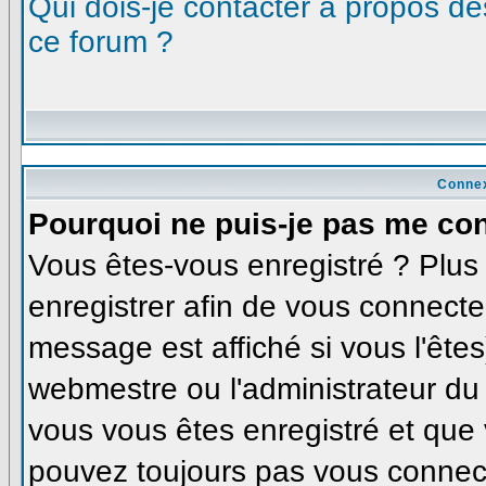
Qui dois-je contacter à propos des
ce forum ?
Connex
Pourquoi ne puis-je pas me co
Vous êtes-vous enregistré ? Plu
enregistrer afin de vous connecte
message est affiché si vous l'êtes
webmestre ou l'administrateur du 
vous vous êtes enregistré et que
pouvez toujours pas vous connecte