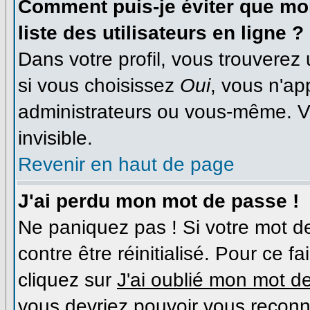
Comment puis-je éviter que mon
liste des utilisateurs en ligne ?
Dans votre profil, vous trouverez
si vous choisissez
Oui
, vous n'a
administrateurs ou vous-même. V
invisible.
Revenir en haut de page
J'ai perdu mon mot de passe !
Ne paniquez pas ! Si votre mot de
contre être réinitialisé. Pour ce f
cliquez sur
J'ai oublié mon mot d
vous devriez pouvoir vous reconn