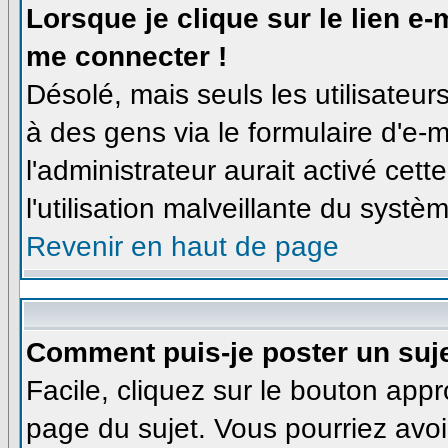
Lorsque je clique sur le lien e
me connecter !
Désolé, mais seuls les utilisateu
à des gens via le formulaire d'e-m
l'administrateur aurait activé cette
l'utilisation malveillante du syst
Revenir en haut de page
Comment puis-je poster un suj
Facile, cliquez sur le bouton appro
page du sujet. Vous pourriez avoi