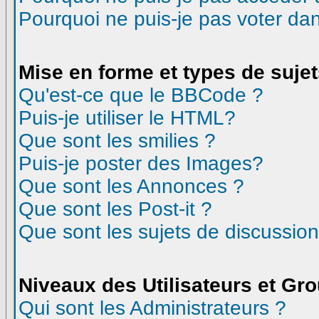
Pourquoi ne puis-je pas voter d
Mise en forme et types de suje
Qu'est-ce que le BBCode ?
Puis-je utiliser le HTML?
Que sont les smilies ?
Puis-je poster des Images?
Que sont les Annonces ?
Que sont les Post-it ?
Que sont les sujets de discussion
Niveaux des Utilisateurs et Gr
Qui sont les Administrateurs ?