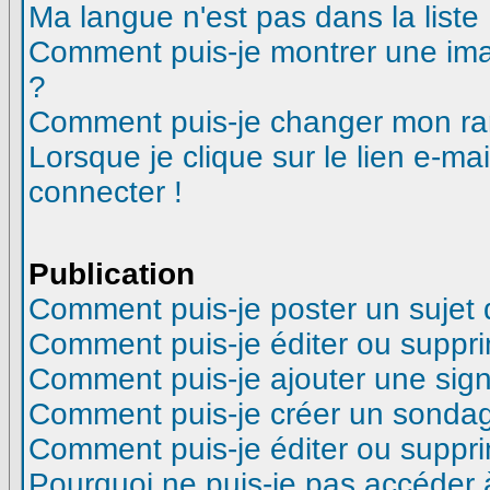
Ma langue n'est pas dans la liste 
Comment puis-je montrer une ima
?
Comment puis-je changer mon ra
Lorsque je clique sur le lien e-m
connecter !
Publication
Comment puis-je poster un sujet
Comment puis-je éditer ou suppr
Comment puis-je ajouter une si
Comment puis-je créer un sonda
Comment puis-je éditer ou suppr
Pourquoi ne puis-je pas accéder 