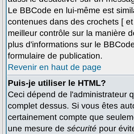
Le BBCode en lui-même est simila
contenues dans des crochets [ et ]
meilleur contrôle sur la manière d
plus d'informations sur le BBCode,
formulaire de publication.
Revenir en haut de page
Puis-je utiliser le HTML?
Ceci dépend de l'administrateur qu
complet dessus. Si vous êtes autor
certainement compte que seulemen
une mesure de
sécurité
pour évit