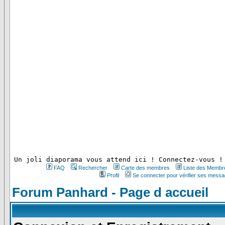
 Un joli diaporama vous attend ici ! Connectez-vous !
FAQ
Rechercher
Carte des membres
Liste des Membr
Profil
Se connecter pour vérifier ses messa
Forum Panhard - Page d accueil