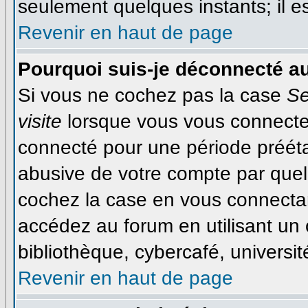
seulement quelques instants; il 
Revenir en haut de page
Pourquoi suis-je déconnecté a
Si vous ne cochez pas la case
Se
visite
lorsque vous vous connecte
connecté pour une période préétab
abusive de votre compte par quel
cochez la case en vous connecta
accédez au forum en utilisant un 
bibliothèque, cybercafé, université
Revenir en haut de page