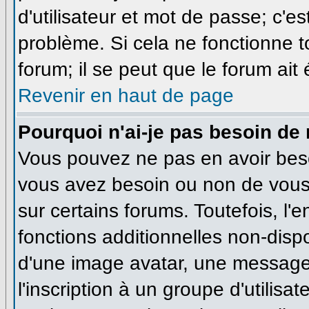
d'utilisateur et mot de passe; c'e
problème. Si cela ne fonctionne t
forum; il se peut que le forum ait
Revenir en haut de page
Pourquoi n'ai-je pas besoin de 
Vous pouvez ne pas en avoir besoi
vous avez besoin ou non de vous
sur certains forums. Toutefois, l
fonctions additionnelles non-dispo
d'une image avatar, une messageri
l'inscription à un groupe d'utilisa