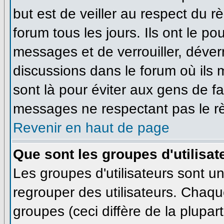
but est de veiller au respect du 
forum tous les jours. Ils ont le po
messages et de verrouiller, déverro
discussions dans le forum où ils
sont là pour éviter aux gens de f
messages ne respectant pas le r
Revenir en haut de page
Que sont les groupes d'utilisat
Les groupes d'utilisateurs sont u
regrouper des utilisateurs. Chaque
groupes (ceci diffère de la plupa