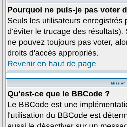
Pourquoi ne puis-je pas voter
Seuls les utilisateurs enregistré
d'éviter le trucage des résultats)
ne pouvez toujours pas voter, al
droits d'accès appropriés.
Revenir en haut de page
Mise en 
Qu'est-ce que le BBCode ?
Le BBCode est une implémentatio
l'utilisation du BBCode est déter
aussi le désactiver sur un messag