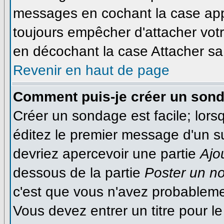
messages en cochant la case appr
toujours empêcher d'attacher votr
en décochant la case Attacher sa 
Revenir en haut de page
Comment puis-je créer un son
Créer un sondage est facile; lor
éditez le premier message d'un suj
devriez apercevoir une partie
Ajo
dessous de la partie
Poster un n
c'est que vous n'avez probableme
Vous devez entrer un titre pour 