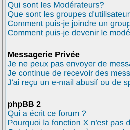
Qui sont les Modérateurs?
Que sont les groupes d'utilisateur
Comment puis-je joindre un groupe
Comment puis-je devenir le modéra
Messagerie Privée
Je ne peux pas envoyer de messa
Je continue de recevoir des mess
J'ai reçu un e-mail abusif ou de 
phpBB 2
Qui a écrit ce forum ?
Pourquoi la fonction X n'est pas 