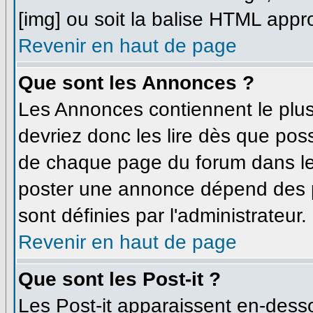
[img] ou soit la balise HTML appro
Revenir en haut de page
Que sont les Annonces ?
Les Annonces contiennent le plus
devriez donc les lire dès que po
de chaque page du forum dans leq
poster une annonce dépend des p
sont définies par l'administrateur.
Revenir en haut de page
Que sont les Post-it ?
Les Post-it apparaissent en-dess