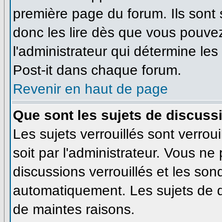
première page du forum. Ils sont
donc les lire dès que vous pouve
l'administrateur qui détermine le
Post-it dans chaque forum.
Revenir en haut de page
Que sont les sujets de discussi
Les sujets verrouillés sont verrou
soit par l'administrateur. Vous n
discussions verrouillés et les so
automatiquement. Les sujets de d
de maintes raisons.