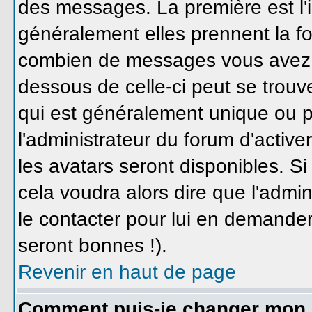
des messages. La première est l'
généralement elles prennent la fo
combien de messages vous avez fa
dessous de celle-ci peut se trou
qui est généralement unique ou pe
l'administrateur du forum d'active
les avatars seront disponibles. Si
cela voudra alors dire que l'admi
le contacter pour lui en demande
seront bonnes !).
Revenir en haut de page
Comment puis-je changer mon 