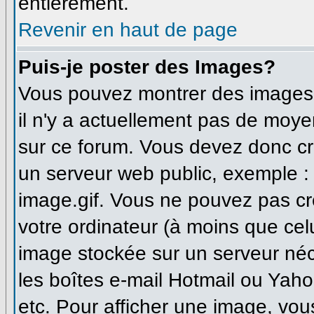
entièrement.
Revenir en haut de page
Puis-je poster des Images?
Vous pouvez montrer des images à
il n'y a actuellement pas de moy
sur ce forum. Vous devez donc cr
un serveur web public, exemple :
image.gif. Vous ne pouvez pas cr
votre ordinateur (à moins que celu
image stockée sur un serveur néce
les boîtes e-mail Hotmail ou Yaho
etc. Pour afficher une image, vou