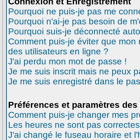
Connexion et Enregistrement
Pourquoi ne puis-je pas me conn
Pourquoi n'ai-je pas besoin de m'
Pourquoi suis-je déconnecté aut
Comment puis-je éviter que mon no
des utilisateurs en ligne ?
J'ai perdu mon mot de passe !
Je me suis inscrit mais ne peux 
Je me suis enregistré dans le pa
Préférences et paramètres des 
Comment puis-je changer mes pr
Les heures ne sont pas correctes
J'ai changé le fuseau horaire et l'