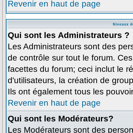
Revenir en haut de page
Niveaux d
Qui sont les Administrateurs ?
Les Administrateurs sont des per
de contrôle sur tout le forum. Ce
facettes du forum; ceci inclut le
d'utilisateurs, la création de grou
Ils ont également tous les pouvoi
Revenir en haut de page
Qui sont les Modérateurs?
Les Modérateurs sont des person