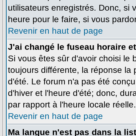
utilisateurs enregistrés. Donc, si
heure pour le faire, si vous pardo
Revenir en haut de page
J'ai changé le fuseau horaire et
Si vous êtes sûr d'avoir choisi le
toujours différente, la réponse la
d'été. Le forum n'a pas été conçu
d'hiver et l'heure d'été; donc, dur
par rapport à l'heure locale réelle.
Revenir en haut de page
Ma langue n'est pas dans la list