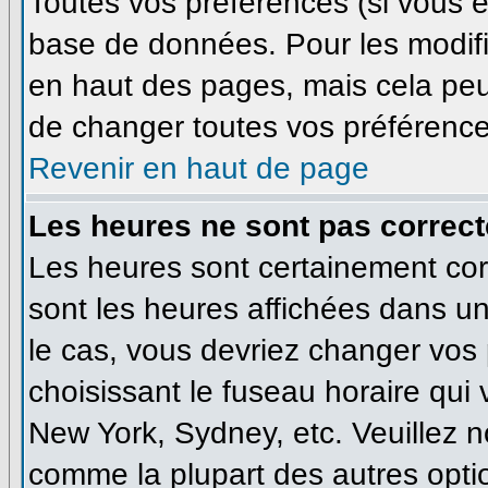
Toutes vos préférences (si vous ê
base de données. Pour les modifie
en haut des pages, mais cela peut
de changer toutes vos préférence
Revenir en haut de page
Les heures ne sont pas correct
Les heures sont certainement corr
sont les heures affichées dans un 
le cas, vous devriez changer vos 
choisissant le fuseau horaire qui
New York, Sydney, etc. Veuillez n
comme la plupart des autres optio