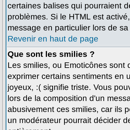
certaines balises qui pourraient 
problèmes. Si le HTML est activé
message en particulier lors de sa
Revenir en haut de page
Que sont les smilies ?
Les smilies, ou Emoticônes sont d
exprimer certains sentiments en uti
joyeux, :( signifie triste. Vous p
lors de la composition d'un messa
abusivement ces smilies, car ils p
un modérateur pourrait décider de