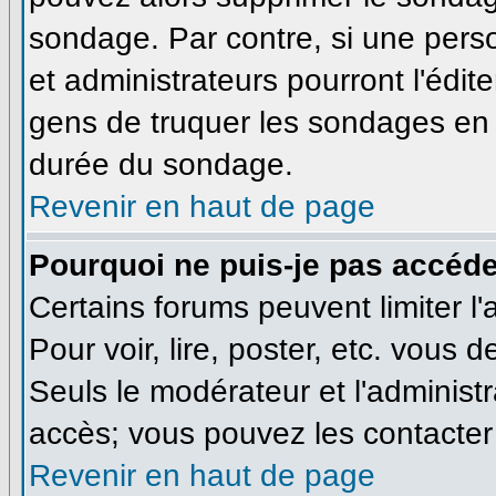
sondage. Par contre, si une pers
et administrateurs pourront l'édite
gens de truquer les sondages en m
durée du sondage.
Revenir en haut de page
Pourquoi ne puis-je pas accéde
Certains forums peuvent limiter l'
Pour voir, lire, poster, etc. vous 
Seuls le modérateur et l'administ
accès; vous pouvez les contacter 
Revenir en haut de page