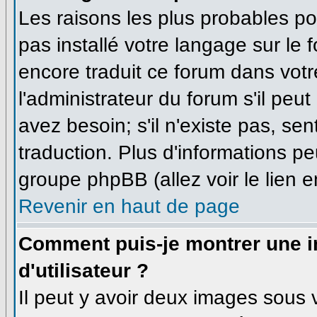
Les raisons les plus probables pou
pas installé votre langage sur le 
encore traduit ce forum dans vo
l'administrateur du forum s'il peu
avez besoin; s'il n'existe pas, se
traduction. Plus d'informations pe
groupe phpBB (allez voir le lien 
Revenir en haut de page
Comment puis-je montrer une
d'utilisateur ?
Il peut y avoir deux images sous v