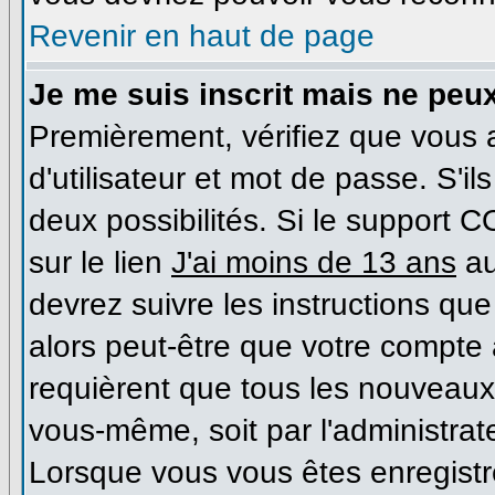
Revenir en haut de page
Je me suis inscrit mais ne peu
Premièrement, vérifiez que vous
d'utilisateur et mot de passe. S'il
deux possibilités. Si le support 
sur le lien
J'ai moins de 13 ans
au
devrez suivre les instructions que
alors peut-être que votre compte 
requièrent que tous les nouveaux 
vous-même, soit par l'administrat
Lorsque vous vous êtes enregist