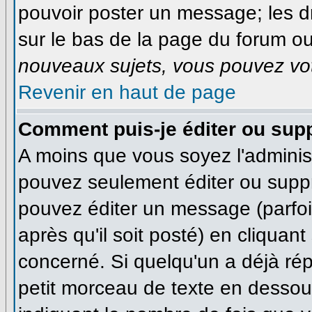
pouvoir poster un message; les dr
sur le bas de la page du forum ou 
nouveaux sujets, vous pouvez vot
Revenir en haut de page
Comment puis-je éditer ou sup
A moins que vous soyez l'adminis
pouvez seulement éditer ou supp
pouvez éditer un message (parfo
après qu'il soit posté) en cliquan
concerné. Si quelqu'un a déjà ré
petit morceau de texte en dessous