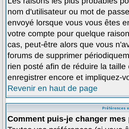
Les raisons les plus probables p
nom d'utilisateur ou mot de passe i
envoyé lorsque vous vous êtes enr
votre compte pour quelque raison
cas, peut-être alors que vous n'av
forums de supprimer périodiqueme
rien posté afin de réduire la tai
enregistrer encore et impliquez-v
Revenir en haut de page
Préférences e
Comment puis-je changer mes 