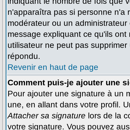
indiquant le nombre de fois que vo
n'apparaîtra pas si personne n'a r
modérateur ou un administrateur é
message expliquant ce qu'ils ont 
utilisateur ne peut pas supprime
répondu.
Revenir en haut de page
Comment puis-je ajouter une s
Pour ajouter une signature à un
une, en allant dans votre profil.
Attacher sa signature
lors de la 
votre signature. Vous pouvez auss