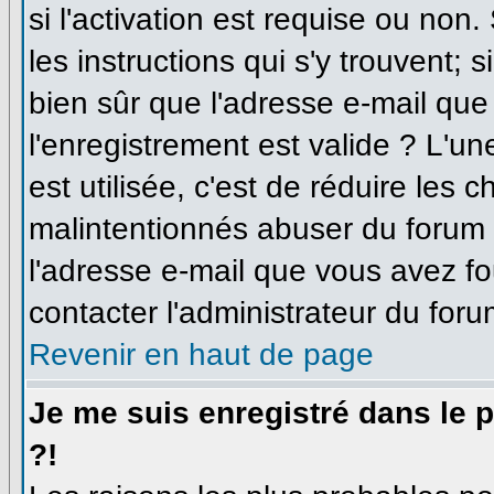
si l'activation est requise ou non
les instructions qui s'y trouvent; 
bien sûr que l'adresse e-mail que
l'enregistrement est valide ? L'un
est utilisée, c'est de réduire les 
malintentionnés abuser du forum
l'adresse e-mail que vous avez fo
contacter l'administrateur du foru
Revenir en haut de page
Je me suis enregistré dans le 
?!