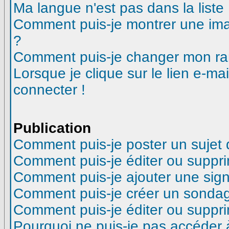
Ma langue n'est pas dans la liste 
Comment puis-je montrer une ima
?
Comment puis-je changer mon ra
Lorsque je clique sur le lien e-m
connecter !
Publication
Comment puis-je poster un sujet
Comment puis-je éditer ou suppr
Comment puis-je ajouter une si
Comment puis-je créer un sonda
Comment puis-je éditer ou suppr
Pourquoi ne puis-je pas accéder 