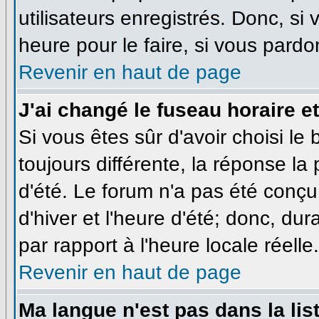
utilisateurs enregistrés. Donc, si
heure pour le faire, si vous pardo
Revenir en haut de page
J'ai changé le fuseau horaire et
Si vous êtes sûr d'avoir choisi le
toujours différente, la réponse la
d'été. Le forum n'a pas été conçu
d'hiver et l'heure d'été; donc, dur
par rapport à l'heure locale réelle.
Revenir en haut de page
Ma langue n'est pas dans la list