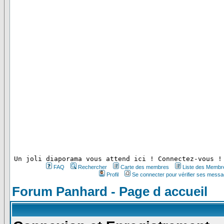
 Un joli diaporama vous attend ici ! Connectez-vous !
FAQ
Rechercher
Carte des membres
Liste des Membr
Profil
Se connecter pour vérifier ses messa
Forum Panhard - Page d accueil