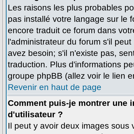
Les raisons les plus probables pou
pas installé votre langage sur le 
encore traduit ce forum dans vo
l'administrateur du forum s'il peu
avez besoin; s'il n'existe pas, se
traduction. Plus d'informations pe
groupe phpBB (allez voir le lien 
Revenir en haut de page
Comment puis-je montrer une
d'utilisateur ?
Il peut y avoir deux images sous v