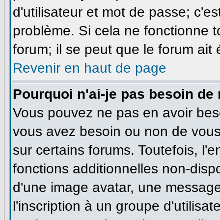
d'utilisateur et mot de passe; c'e
problème. Si cela ne fonctionne t
forum; il se peut que le forum ait
Revenir en haut de page
Pourquoi n'ai-je pas besoin de 
Vous pouvez ne pas en avoir besoi
vous avez besoin ou non de vous
sur certains forums. Toutefois, l
fonctions additionnelles non-dispo
d'une image avatar, une messageri
l'inscription à un groupe d'utilisa