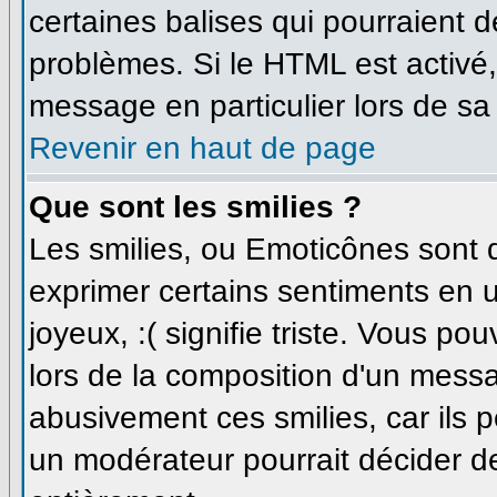
certaines balises qui pourraient 
problèmes. Si le HTML est activé
message en particulier lors de sa
Revenir en haut de page
Que sont les smilies ?
Les smilies, ou Emoticônes sont d
exprimer certains sentiments en uti
joyeux, :( signifie triste. Vous p
lors de la composition d'un messa
abusivement ces smilies, car ils p
un modérateur pourrait décider de