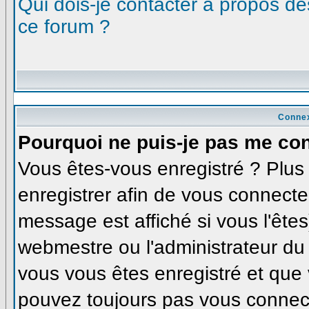
Qui dois-je contacter à propos des
ce forum ?
Connex
Pourquoi ne puis-je pas me co
Vous êtes-vous enregistré ? Plu
enregistrer afin de vous connecte
message est affiché si vous l'êtes
webmestre ou l'administrateur du 
vous vous êtes enregistré et que
pouvez toujours pas vous connecte