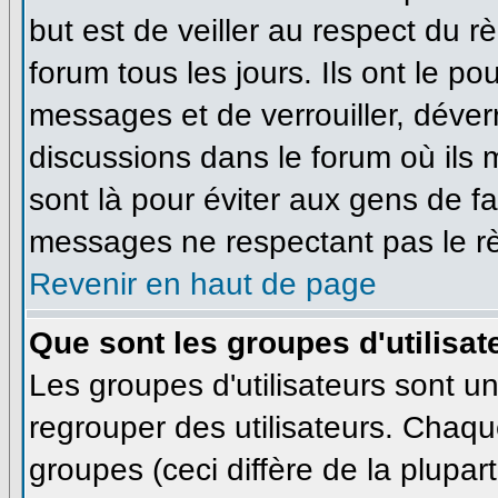
but est de veiller au respect du 
forum tous les jours. Ils ont le po
messages et de verrouiller, déverro
discussions dans le forum où ils
sont là pour éviter aux gens de f
messages ne respectant pas le r
Revenir en haut de page
Que sont les groupes d'utilisat
Les groupes d'utilisateurs sont u
regrouper des utilisateurs. Chaque
groupes (ceci diffère de la plupa