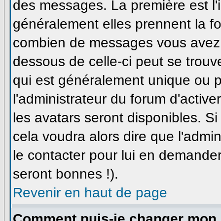
des messages. La première est l'
généralement elles prennent la fo
combien de messages vous avez fa
dessous de celle-ci peut se trou
qui est généralement unique ou pe
l'administrateur du forum d'active
les avatars seront disponibles. Si
cela voudra alors dire que l'admi
le contacter pour lui en demande
seront bonnes !).
Revenir en haut de page
Comment puis-je changer mon 