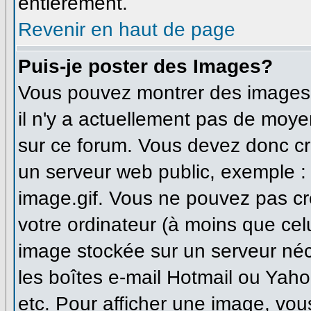
entièrement.
Revenir en haut de page
Puis-je poster des Images?
Vous pouvez montrer des images à
il n'y a actuellement pas de moy
sur ce forum. Vous devez donc cr
un serveur web public, exemple :
image.gif. Vous ne pouvez pas cr
votre ordinateur (à moins que celu
image stockée sur un serveur néce
les boîtes e-mail Hotmail ou Yaho
etc. Pour afficher une image, vou