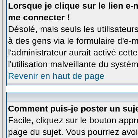
Lorsque je clique sur le lien e
me connecter !
Désolé, mais seuls les utilisateu
à des gens via le formulaire d'e-m
l'administrateur aurait activé cette
l'utilisation malveillante du syst
Revenir en haut de page
Comment puis-je poster un suj
Facile, cliquez sur le bouton appro
page du sujet. Vous pourriez avoi