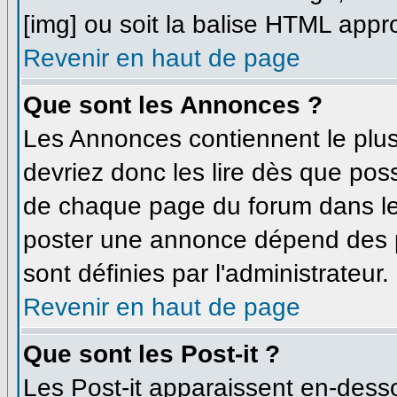
[img] ou soit la balise HTML appro
Revenir en haut de page
Que sont les Annonces ?
Les Annonces contiennent le plus
devriez donc les lire dès que po
de chaque page du forum dans leq
poster une annonce dépend des p
sont définies par l'administrateur.
Revenir en haut de page
Que sont les Post-it ?
Les Post-it apparaissent en-dess