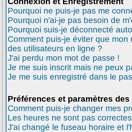
Connexion et Enregistrement
Pourquoi ne puis-je pas me conn
Pourquoi n'ai-je pas besoin de m'
Pourquoi suis-je déconnecté aut
Comment puis-je éviter que mon no
des utilisateurs en ligne ?
J'ai perdu mon mot de passe !
Je me suis inscrit mais ne peux 
Je me suis enregistré dans le pa
Préférences et paramètres des 
Comment puis-je changer mes pr
Les heures ne sont pas correctes
J'ai changé le fuseau horaire et l'