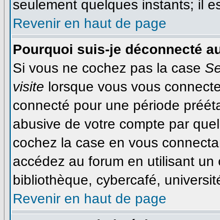
seulement quelques instants; il 
Revenir en haut de page
Pourquoi suis-je déconnecté a
Si vous ne cochez pas la case
Se
visite
lorsque vous vous connecte
connecté pour une période préétab
abusive de votre compte par quel
cochez la case en vous connecta
accédez au forum en utilisant un 
bibliothèque, cybercafé, université
Revenir en haut de page