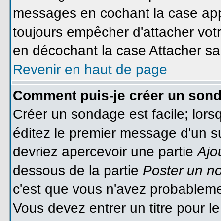
messages en cochant la case appr
toujours empêcher d'attacher votr
en décochant la case Attacher sa 
Revenir en haut de page
Comment puis-je créer un son
Créer un sondage est facile; lor
éditez le premier message d'un suj
devriez apercevoir une partie
Ajo
dessous de la partie
Poster un n
c'est que vous n'avez probableme
Vous devez entrer un titre pour 