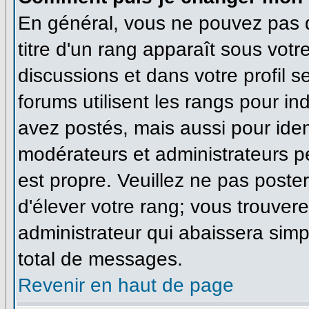
En général, vous ne pouvez pas di
titre d'un rang apparaît sous votr
discussions et dans votre profil se
forums utilisent les rangs pour 
avez postés, mais aussi pour identi
modérateurs et administrateurs pe
est propre. Veuillez ne pas poster
d'élever votre rang; vous trouve
administrateur qui abaissera sim
total de messages.
Revenir en haut de page