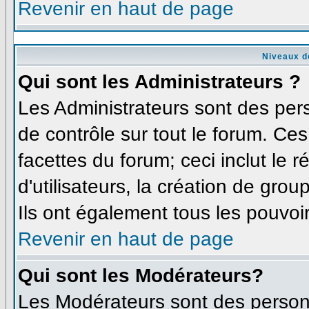
Revenir en haut de page
Niveaux d
Qui sont les Administrateurs ?
Les Administrateurs sont des per
de contrôle sur tout le forum. Ce
facettes du forum; ceci inclut le
d'utilisateurs, la création de grou
Ils ont également tous les pouvoi
Revenir en haut de page
Qui sont les Modérateurs?
Les Modérateurs sont des person