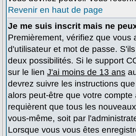
Revenir en haut de page
Je me suis inscrit mais ne peu
Premièrement, vérifiez que vous
d'utilisateur et mot de passe. S'il
deux possibilités. Si le support 
sur le lien
J'ai moins de 13 ans
au
devrez suivre les instructions que
alors peut-être que votre compte 
requièrent que tous les nouveaux 
vous-même, soit par l'administrat
Lorsque vous vous êtes enregist