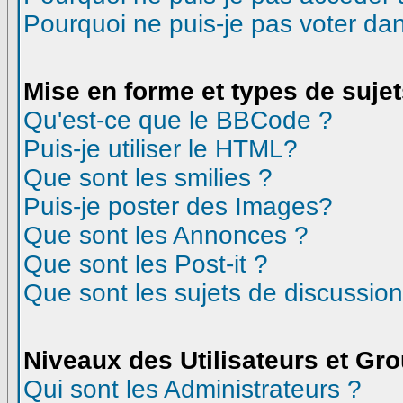
Pourquoi ne puis-je pas voter d
Mise en forme et types de suje
Qu'est-ce que le BBCode ?
Puis-je utiliser le HTML?
Que sont les smilies ?
Puis-je poster des Images?
Que sont les Annonces ?
Que sont les Post-it ?
Que sont les sujets de discussion
Niveaux des Utilisateurs et Gr
Qui sont les Administrateurs ?