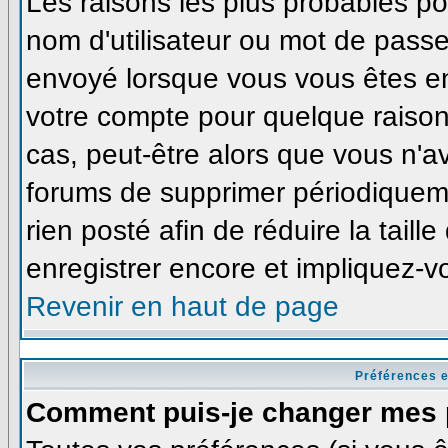
Les raisons les plus probables p
nom d'utilisateur ou mot de passe i
envoyé lorsque vous vous êtes enr
votre compte pour quelque raison
cas, peut-être alors que vous n'av
forums de supprimer périodiqueme
rien posté afin de réduire la tai
enregistrer encore et impliquez-v
Revenir en haut de page
Préférences e
Comment puis-je changer mes 