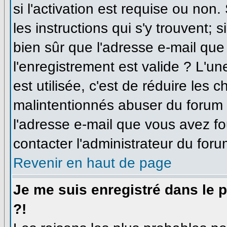
si l'activation est requise ou non
les instructions qui s'y trouvent; 
bien sûr que l'adresse e-mail que
l'enregistrement est valide ? L'un
est utilisée, c'est de réduire les 
malintentionnés abuser du forum
l'adresse e-mail que vous avez fo
contacter l'administrateur du foru
Revenir en haut de page
Je me suis enregistré dans le 
?!