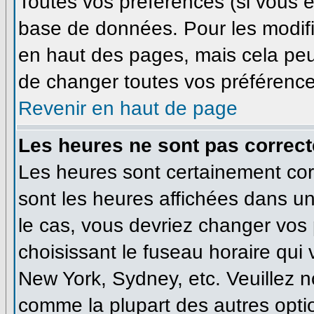
Toutes vos préférences (si vous ê
base de données. Pour les modifie
en haut des pages, mais cela peut
de changer toutes vos préférence
Revenir en haut de page
Les heures ne sont pas correct
Les heures sont certainement corr
sont les heures affichées dans un 
le cas, vous devriez changer vos 
choisissant le fuseau horaire qui
New York, Sydney, etc. Veuillez n
comme la plupart des autres optio