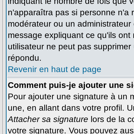
indiquant le nombre de fois que vo
n'apparaîtra pas si personne n'a r
modérateur ou un administrateur é
message expliquant ce qu'ils ont 
utilisateur ne peut pas supprime
répondu.
Revenir en haut de page
Comment puis-je ajouter une s
Pour ajouter une signature à un
une, en allant dans votre profil.
Attacher sa signature
lors de la 
votre signature. Vous pouvez auss