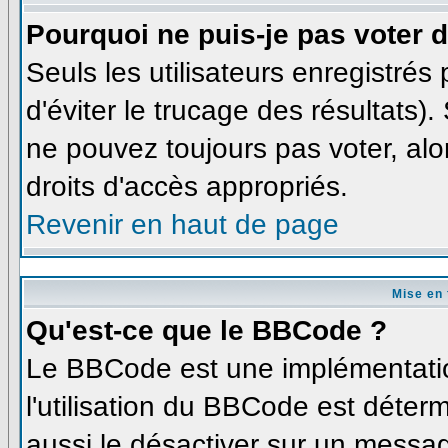
Pourquoi ne puis-je pas voter
Seuls les utilisateurs enregistré
d'éviter le trucage des résultats)
ne pouvez toujours pas voter, al
droits d'accès appropriés.
Revenir en haut de page
Mise en 
Qu'est-ce que le BBCode ?
Le BBCode est une implémentatio
l'utilisation du BBCode est déter
aussi le désactiver sur un messag