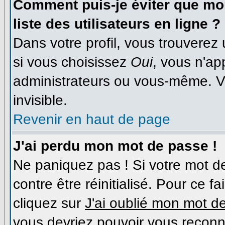
Comment puis-je éviter que mon
liste des utilisateurs en ligne ?
Dans votre profil, vous trouverez
si vous choisissez
Oui
, vous n'a
administrateurs ou vous-même. V
invisible.
Revenir en haut de page
J'ai perdu mon mot de passe !
Ne paniquez pas ! Si votre mot de
contre être réinitialisé. Pour ce f
cliquez sur
J'ai oublié mon mot d
vous devriez pouvoir vous reconn