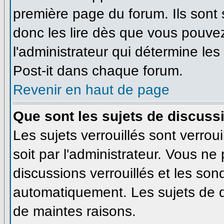
première page du forum. Ils sont
donc les lire dès que vous pouve
l'administrateur qui détermine le
Post-it dans chaque forum.
Revenir en haut de page
Que sont les sujets de discussi
Les sujets verrouillés sont verrou
soit par l'administrateur. Vous n
discussions verrouillés et les so
automatiquement. Les sujets de d
de maintes raisons.