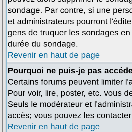
sondage. Par contre, si une pers
et administrateurs pourront l'édite
gens de truquer les sondages en m
durée du sondage.
Revenir en haut de page
Pourquoi ne puis-je pas accéde
Certains forums peuvent limiter l'
Pour voir, lire, poster, etc. vous 
Seuls le modérateur et l'administ
accès; vous pouvez les contacter 
Revenir en haut de page