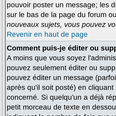
pouvoir poster un message; les dr
sur le bas de la page du forum ou 
nouveaux sujets, vous pouvez vot
Revenir en haut de page
Comment puis-je éditer ou sup
A moins que vous soyez l'adminis
pouvez seulement éditer ou supp
pouvez éditer un message (parfo
après qu'il soit posté) en cliquan
concerné. Si quelqu'un a déjà ré
petit morceau de texte en dessous