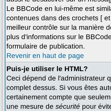
Le BBCode en lui-même est simila
contenues dans des crochets [ et ]
meilleur contrôle sur la manière d
plus d'informations sur le BBCode,
formulaire de publication.
Revenir en haut de page
Puis-je utiliser le HTML?
Ceci dépend de l'administrateur qu
complet dessus. Si vous êtes autor
certainement compte que seulemen
une mesure de
sécurité
pour évit