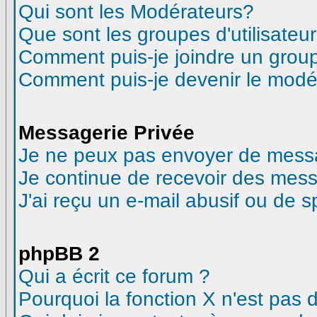
Qui sont les Modérateurs?
Que sont les groupes d'utilisateur
Comment puis-je joindre un groupe
Comment puis-je devenir le modéra
Messagerie Privée
Je ne peux pas envoyer de messa
Je continue de recevoir des mess
J'ai reçu un e-mail abusif ou de 
phpBB 2
Qui a écrit ce forum ?
Pourquoi la fonction X n'est pas 